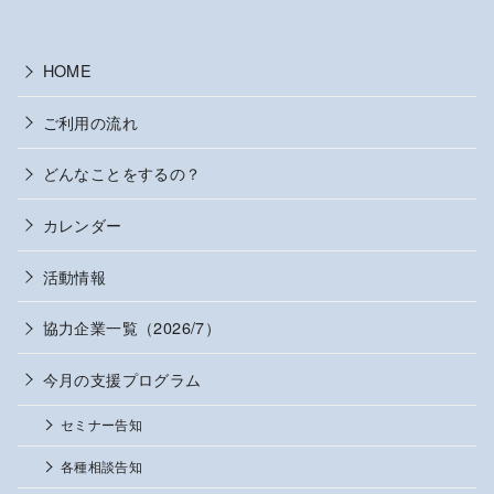
HOME
ご利用の流れ
どんなことをするの？
カレンダー
活動情報
協力企業一覧（2026/7）
今月の支援プログラム
セミナー告知
各種相談告知