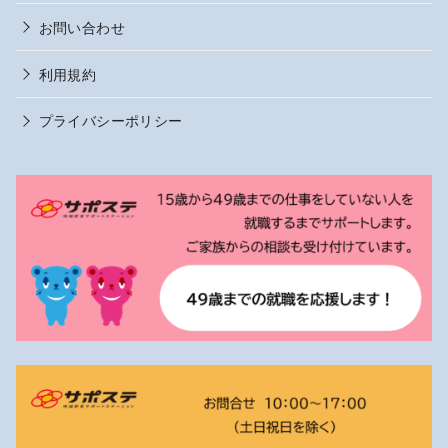
お問い合わせ
利用規約
プライバシーポリシー