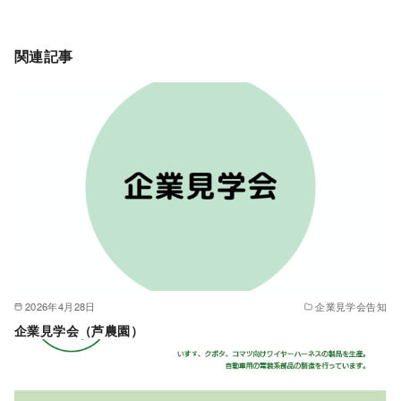
関連記事
2026年4月28日
企業見学会告知
企業見学会（芦農園）