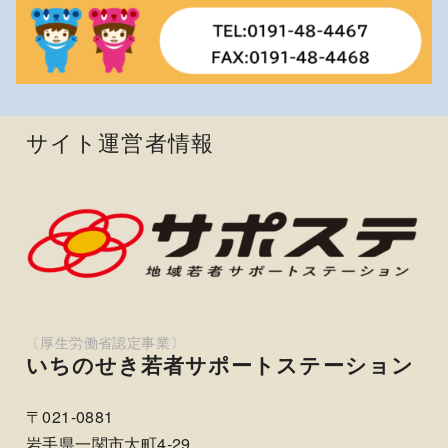
サイト運営者情報
いちのせき若者サポートステーション
〒021-0881
岩手県一関市大町4-29