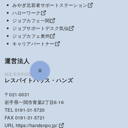
みやぎ北若者サポートステーション
ハローワーク
ジョブカフェ一関
ジョブサポートデスク気仙
ジョブカフェ奥州
キャリアパートナー
運営法人
レスパイトハウス・ハンズ
〒021-0031
岩手県一関市青葉2丁目6-16
TEL 0191-31-5720
FAX 0191-31-5721
URL
https://handsnpo.jp/