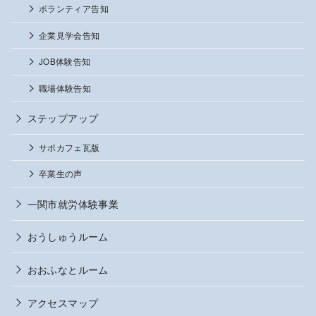
ボランティア告知
企業見学会告知
JOB体験告知
職場体験告知
ステップアップ
サポカフェ瓦版
卒業生の声
一関市就労体験事業
おうしゅうルーム
おおふなとルーム
アクセスマップ