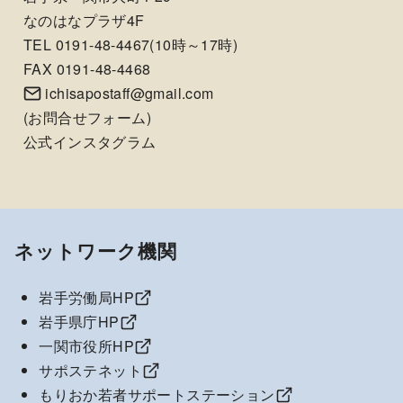
なのはなプラザ4F
TEL 0191-48-4467(10時～17時)
FAX 0191-48-4468
ichisapostaff@gmail.com
(
お問合せフォーム
)
公式インスタグラム
ネットワーク機関
岩手労働局HP
岩手県庁HP
一関市役所HP
サポステネット
もりおか若者サポートステーション