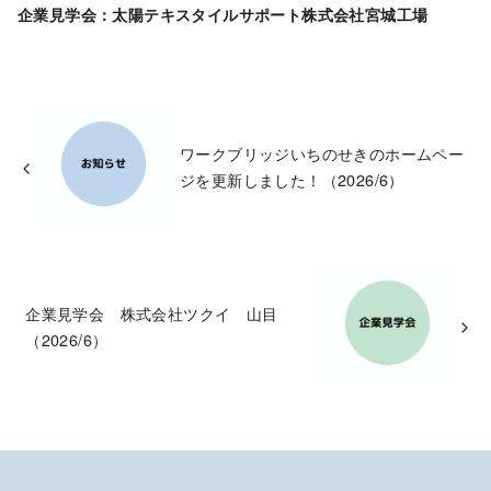
企業見学会：太陽テキスタイルサポート株式会社宮城工場
ワークブリッジいちのせきのホームペー
ジを更新しました！（2026/6）
企業見学会 株式会社ツクイ 山目
（2026/6）