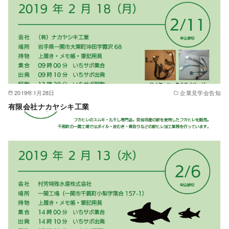
2019年1月28日
企業見学会告知
有限会社ナカヤシキ工業