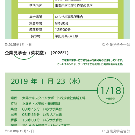
2025年1月14日
企業見学会告知
企業見学会（菜花堂）（2025/1）
2018年12月17日
企業見学会告知