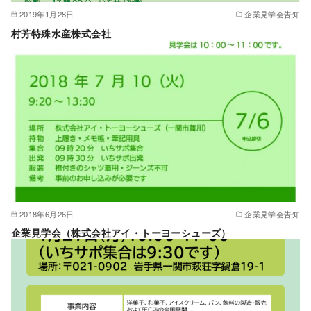
2019年1月28日
企業見学会告知
村芳特殊水産株式会社
2018年6月26日
企業見学会告知
企業見学会（株式会社アイ・トーヨーシューズ）