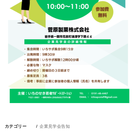
企業見学会告知
カテゴリー