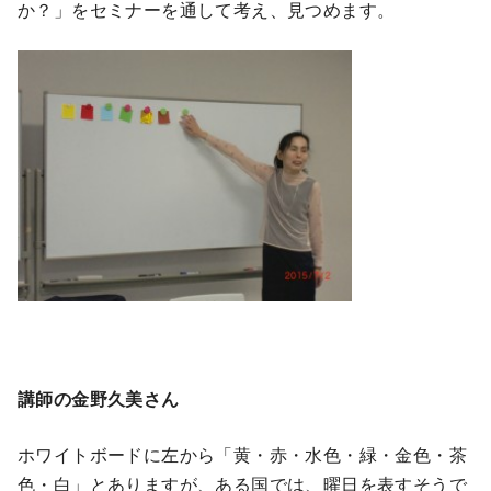
か？」をセミナーを通して考え、見つめます。
講師の金野久美さん
ホワイトボードに左から「黄・赤・水色・緑・金色・茶
色・白」とありますが、ある国では、曜日を表すそうで