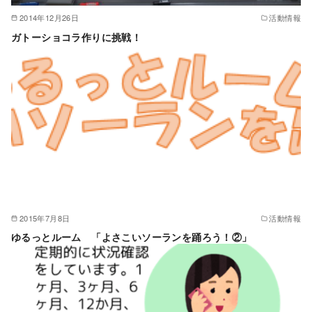
2014年12月26日
活動情報
ガトーショコラ作りに挑戦！
2015年7月8日
活動情報
ゆるっとルーム 「よさこいソーランを踊ろう！②」