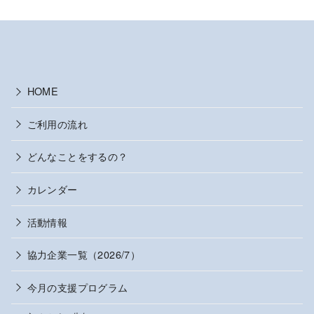
HOME
ご利用の流れ
どんなことをするの？
カレンダー
活動情報
協力企業一覧（2026/7）
今月の支援プログラム