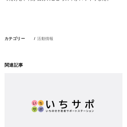
活動情報
カテゴリー
関連記事