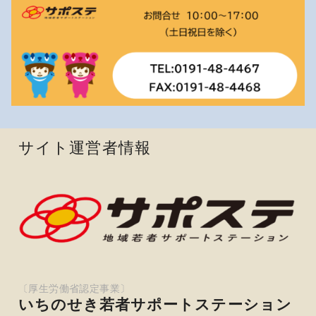
サイト運営者情報
いちのせき若者サポートステーション