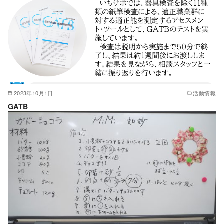
2023年10月1日
活動情報
GATB