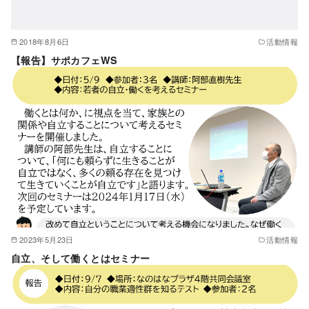
2018年8月6日
活動情報
【報告】サポカフェWS
2023年5月23日
活動情報
自立、そして働くとはセミナー