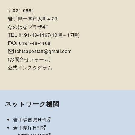
〒021-0881
岩手県一関市大町4-29
なのはなプラザ4F
TEL 0191-48-4467(10時～17時)
FAX 0191-48-4468
ichisapostaff@gmail.com
(
お問合せフォーム
)
公式インスタグラム
ネットワーク機関
岩手労働局HP
岩手県庁HP