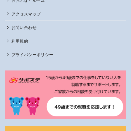
アクセスマップ
お問い合わせ
利用規約
プライバシーポリシー