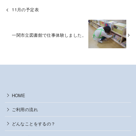
11月の予定表
一関市立図書館で仕事体験しました。
HOME
ご利用の流れ
どんなことをするの？