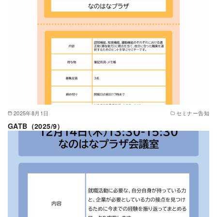
2025年8月1日
セミナー告知
GATB（2025/9）