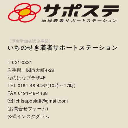
いちのせき若者サポートステーション
〒021-0881
岩手県一関市大町4-29
なのはなプラザ4F
TEL 0191-48-4467(10時～17時)
FAX 0191-48-4468
ichisapostaff@gmail.com
(
お問合せフォーム
)
公式インスタグラム