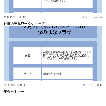
2023年11月15日
セミナー告知
仕事力発見ワークショップ
2023年1月12日
セミナー告知
年金セミナー