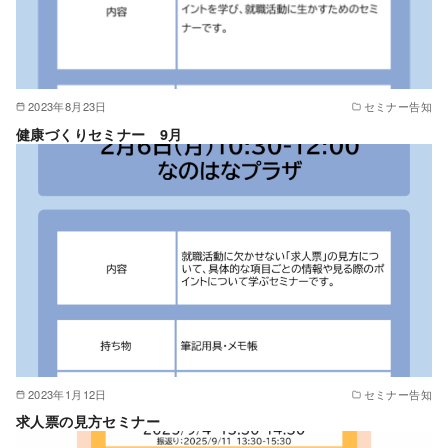
2023年8月23日
セミナー告知
健康づくりセミナー 9月
2023年1月12日
セミナー告知
求人票の見方セミナー