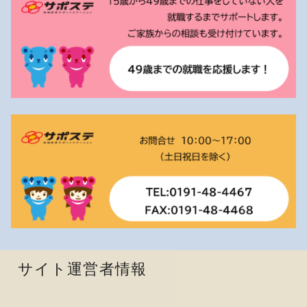
サイト運営者情報