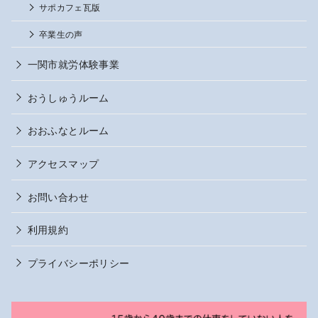
サポカフェ瓦版
卒業生の声
一関市就労体験事業
おうしゅうルーム
おおふなとルーム
アクセスマップ
お問い合わせ
利用規約
プライバシーポリシー