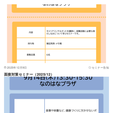
2025年12月9日
セミナー告知
面接対策セミナー（2025/12）