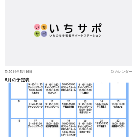
2014年5月16日
カレンダー
5月の予定表