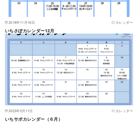
2018年11月16日
カレンダー
いちさぽカレンダー12月
2023年5月11日
カレンダー
いちサポカレンダー（６月）