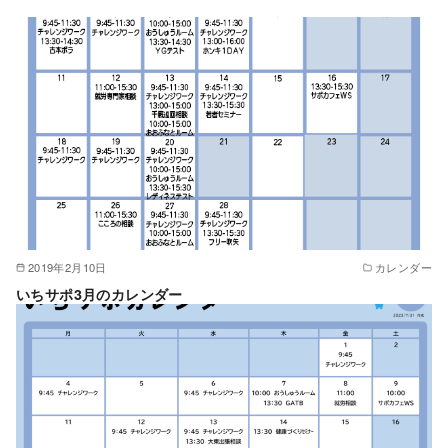
2019年2月10日
カレンダー
いちサポ3月のカレンダー