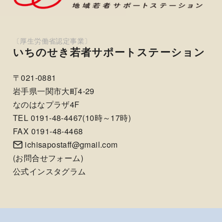
いちのせき若者サポートステーション
〒021-0881
岩手県一関市大町4-29
なのはなプラザ4F
TEL 0191-48-4467(10時～17時)
FAX 0191-48-4468
ichisapostaff@gmail.com
(
お問合せフォーム
)
公式インスタグラム