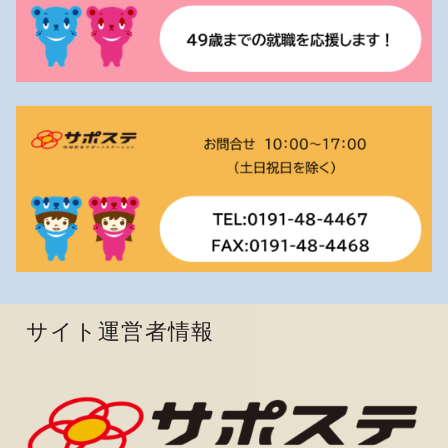
サイト運営者情報