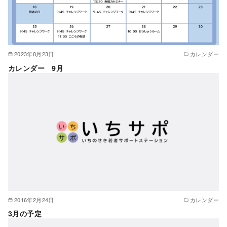
2023年8月23日
カレンダー
カレンダー 9月
2016年2月24日
カレンダー
3月の予定