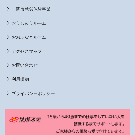
一関市就労体験事業
おうしゅうルーム
おおふなとルーム
アクセスマップ
お問い合わせ
利用規約
プライバシーポリシー