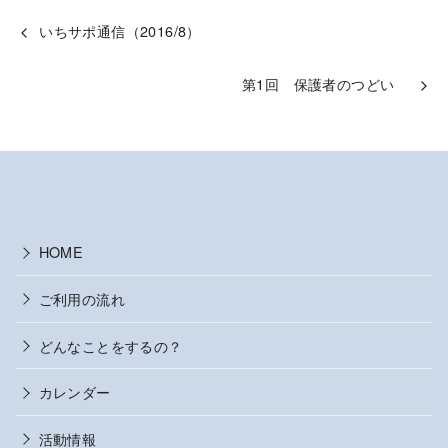
いちサポ通信（2016/8）
第1回 保護者のつどい
HOME
ご利用の流れ
どんなことをするの？
カレンダー
活動情報