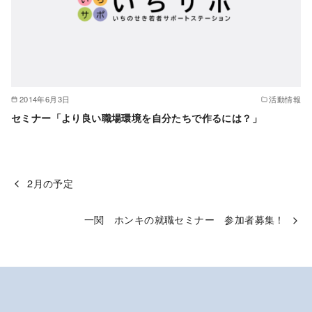
2014年6月3日
活動情報
セミナー「より良い職場環境を自分たちで作るには？」
2月の予定
一関 ホンキの就職セミナー 参加者募集！