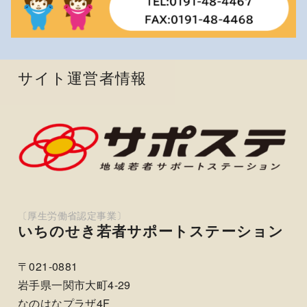
サイト運営者情報
いちのせき若者サポートステーション
〒021-0881
岩手県一関市大町4-29
なのはなプラザ4F