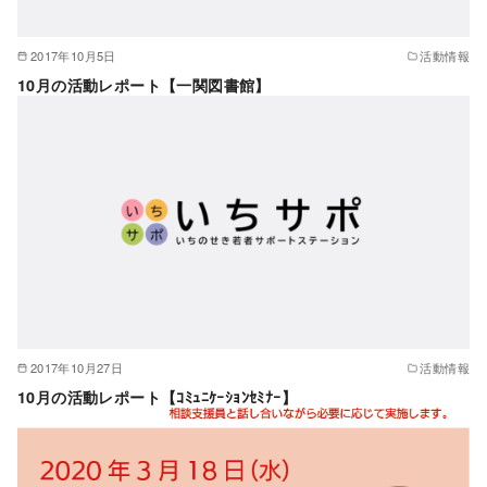
2017年10月5日
活動情報
10月の活動レポート【一関図書館】
2017年10月27日
活動情報
10月の活動レポート【ｺﾐｭﾆｹｰｼｮﾝｾﾐﾅｰ】