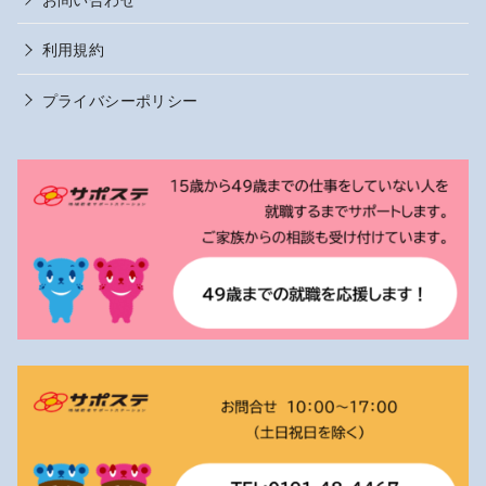
利用規約
プライバシーポリシー