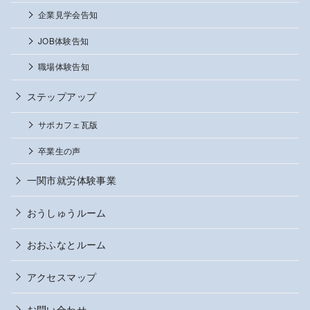
企業見学会告知
JOB体験告知
職場体験告知
ステップアップ
サポカフェ瓦版
卒業生の声
一関市就労体験事業
おうしゅうルーム
おおふなとルーム
アクセスマップ
お問い合わせ