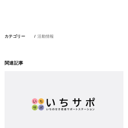
活動情報
カテゴリー
関連記事