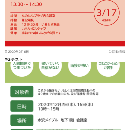
2020年2月6日
活動情報
YGテスト