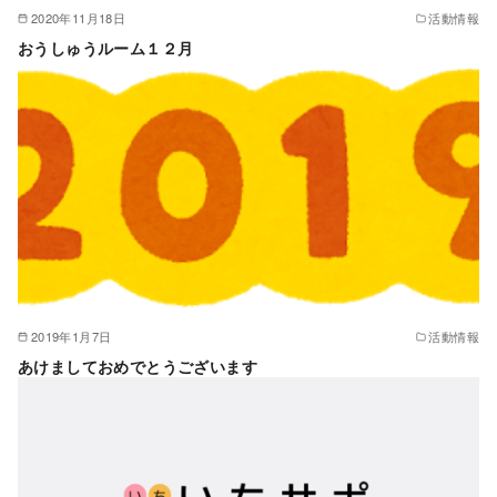
2020年11月18日
活動情報
おうしゅうルーム１２月
2019年1月7日
活動情報
あけましておめでとうございます