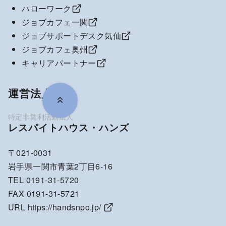
ハローワーク
ジョブカフェ一関
ジョブサポートデスク気仙
ジョブカフェ奥州
キャリアパートナー
運営法人
レスパイトハウス・ハンズ
〒021-0031
岩手県一関市青葉2丁目6-16
TEL 0191-31-5720
FAX 0191-31-5721
URL
https://handsnpo.jp/