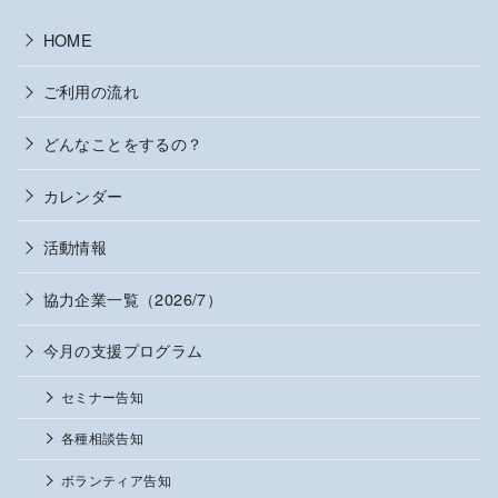
HOME
ご利用の流れ
どんなことをするの？
カレンダー
活動情報
協力企業一覧（2026/7）
今月の支援プログラム
セミナー告知
各種相談告知
ボランティア告知