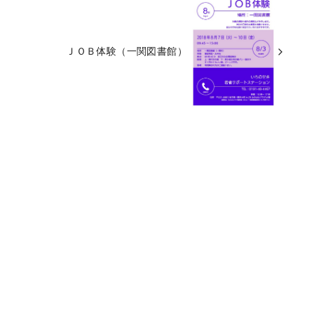
ＪＯＢ体験（一関図書館）