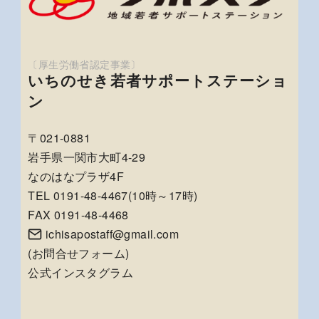
いちのせき若者サポートステーショ
ン
〒021-0881
岩手県一関市大町4-29
なのはなプラザ4F
TEL 0191-48-4467(10時～17時)
FAX 0191-48-4468
ichisapostaff@gmail.com
(
お問合せフォーム
)
公式インスタグラム