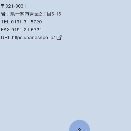
〒021-0031
岩手県一関市青葉2丁目6-16
TEL 0191-31-5720
FAX 0191-31-5721
URL
https://handsnpo.jp/