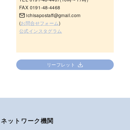
FAX 0191-48-4468
ichisapostaff@gmail.com
(
お問合せフォーム
)
公式インスタグラム
リーフレット
ネットワーク機関