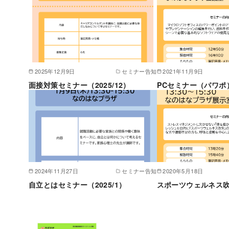
2025年12月9日
セミナー告知
2021年11月9日
面接対策セミナー（2025/12）
PCセミナー（パワポ
2024年11月27日
セミナー告知
2020年5月18日
自立とはセミナー（2025/1）
スポーツウェルネス