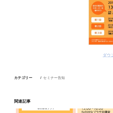
ダウ
セミナー告知
カテゴリー
関連記事