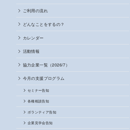
ご利用の流れ
どんなことをするの？
カレンダー
活動情報
協力企業一覧（2026/7）
今月の支援プログラム
セミナー告知
各種相談告知
ボランティア告知
企業見学会告知