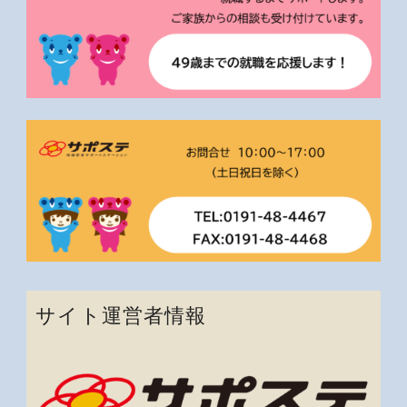
サイト運営者情報