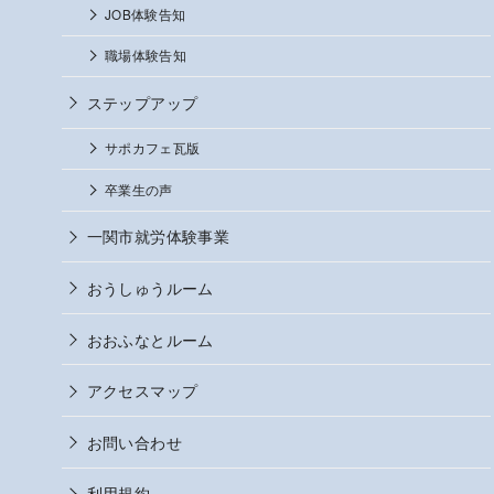
JOB体験告知
職場体験告知
ステップアップ
サポカフェ瓦版
卒業生の声
一関市就労体験事業
おうしゅうルーム
おおふなとルーム
アクセスマップ
お問い合わせ
利用規約