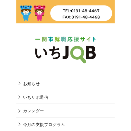
お知らせ
いちサポ通信
カレンダー
今月の支援プログラム