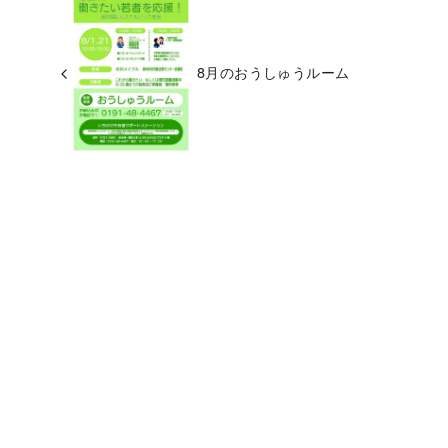
8月のおうしゅうルーム