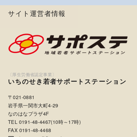
サイト運営者情報
いちのせき若者サポートステーション
〒021-0881
岩手県一関市大町4-29
なのはなプラザ4F
TEL 0191-48-4467(10時～17時)
FAX 0191-48-4468