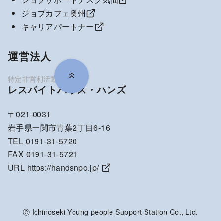
ジョブカフェ奥州
キャリアパートナー
運営法人
レスパイトハウス・ハンズ
〒021-0031
岩手県一関市青葉2丁目6-16
TEL 0191-31-5720
FAX 0191-31-5721
URL
https://handsnpo.jp/
Ⓒ Ichinoseki Young people Support Station Co., Ltd.