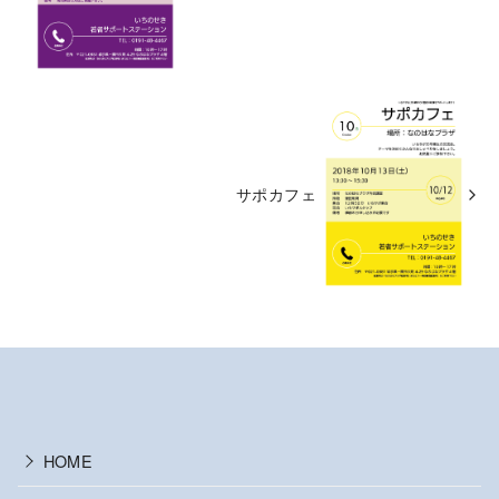
サポカフェ
HOME