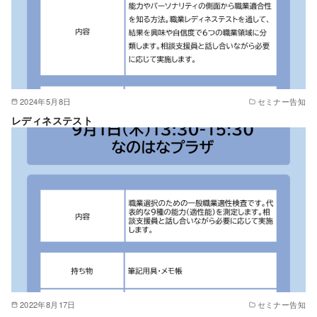
2024年5月8日
セミナー告知
レディネステスト
2022年8月17日
セミナー告知