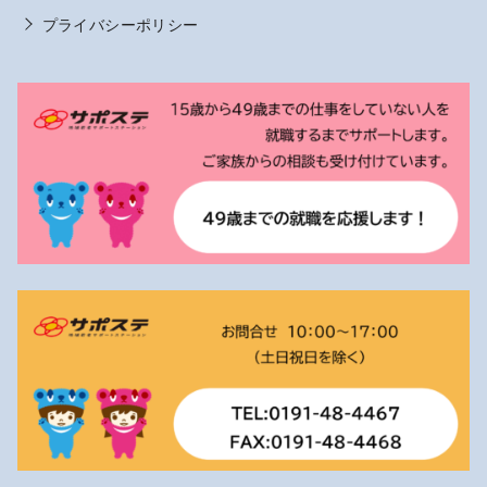
プライバシーポリシー