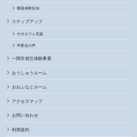
職場体験告知
ステップアップ
サポカフェ瓦版
卒業生の声
一関市就労体験事業
おうしゅうルーム
おおふなとルーム
アクセスマップ
お問い合わせ
利用規約