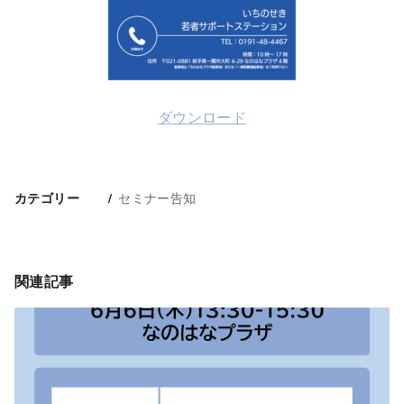
ダウンロード
セミナー告知
カテゴリー
関連記事