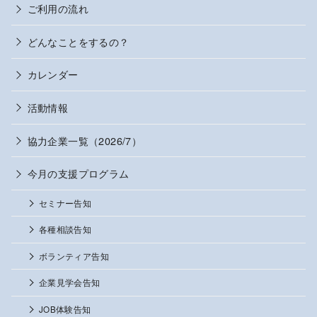
ご利用の流れ
どんなことをするの？
カレンダー
活動情報
協力企業一覧（2026/7）
今月の支援プログラム
セミナー告知
各種相談告知
ボランティア告知
企業見学会告知
JOB体験告知