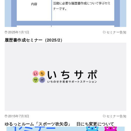
2025年1月1日
セミナー告知
履歴書作成セミナー（2025/2）
2015年7月3日
セミナー告知
ゆるっとルーム「スポーツ吹矢⑤」 日にち変更について