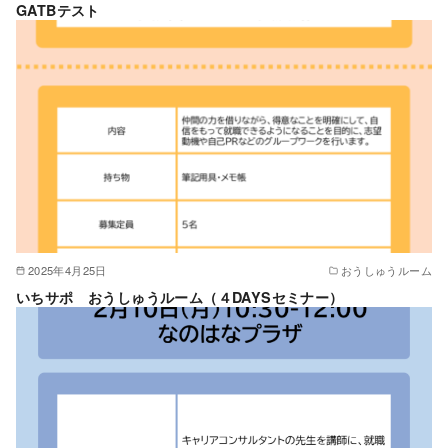
GATBテスト
2025年4月25日
おうしゅうルーム
いちサポ おうしゅうルーム（４DAYSセミナー）