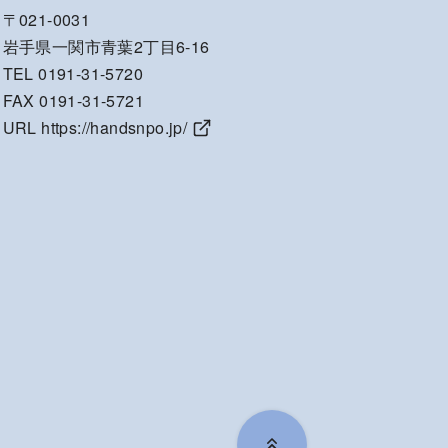
〒021-0031
岩手県一関市青葉2丁目6-16
TEL 0191-31-5720
FAX 0191-31-5721
URL
https://handsnpo.jp/