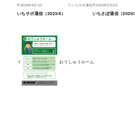
2023年6月1日
いちサポ通信
2020年3月2日
いちサポ通信（2023/6）
いちさぽ通信（2020/
おうしゅうルーム