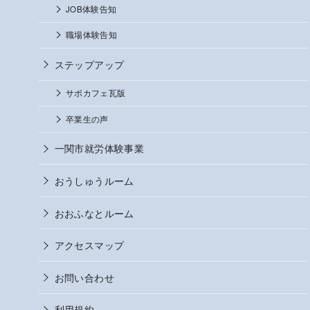
JOB体験告知
職場体験告知
ステップアップ
サポカフェ瓦版
卒業生の声
一関市就労体験事業
おうしゅうルーム
おおふなとルーム
アクセスマップ
お問い合わせ
利用規約