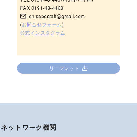
FAX 0191-48-4468
ichisapostaff@gmail.com
(
お問合せフォーム
)
公式インスタグラム
リーフレット
ネットワーク機関