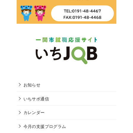
お知らせ
いちサポ通信
カレンダー
今月の支援プログラム