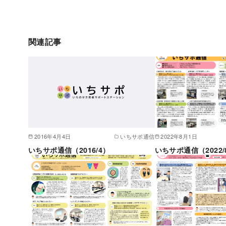
関連記事
2016年4月4日
いちサポ通信
2022年8月1日
いちサポ通信（2016/4）
いちサポ通信（2022/