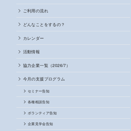
ご利用の流れ
どんなことをするの？
カレンダー
活動情報
協力企業一覧（2026/7）
今月の支援プログラム
セミナー告知
各種相談告知
ボランティア告知
企業見学会告知