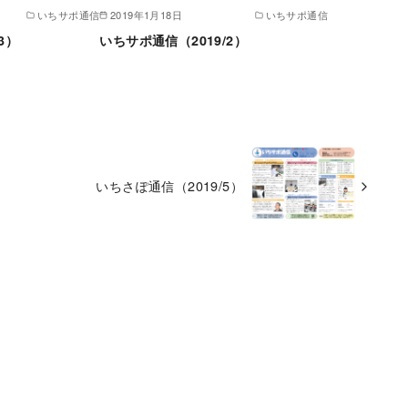
いちサポ通信
2019年1月18日
いちサポ通信
3）
いちサポ通信（2019/2）
いちさぽ通信（2019/5）