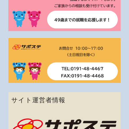
サイト運営者情報