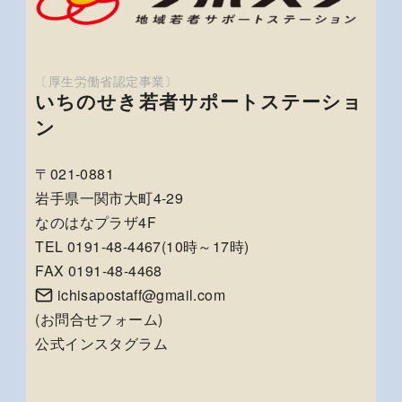
いちのせき若者サポートステーショ
ン
〒021-0881
岩手県一関市大町4-29
なのはなプラザ4F
TEL 0191-48-4467(10時～17時)
FAX 0191-48-4468
ichisapostaff@gmail.com
(
お問合せフォーム
)
公式インスタグラム