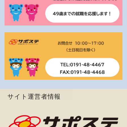
サイト運営者情報