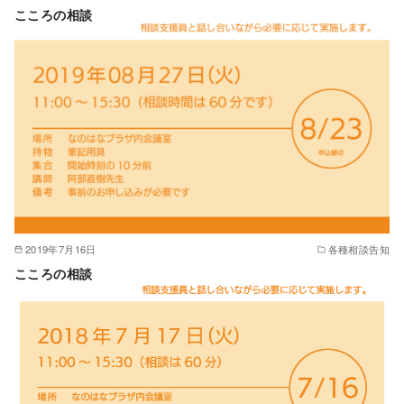
こころの相談
2019年7月16日
各種相談告知
こころの相談