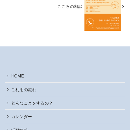
こころの相談
HOME
ご利用の流れ
どんなことをするの？
カレンダー
活動情報