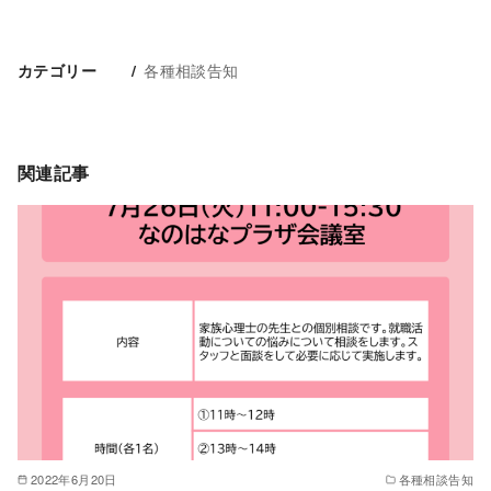
各種相談告知
カテゴリー
関連記事
2022年6月20日
各種相談告知