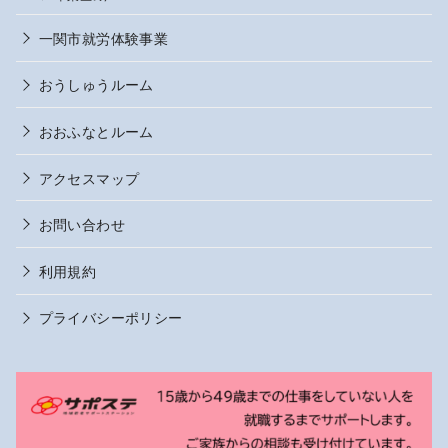
一関市就労体験事業
おうしゅうルーム
おおふなとルーム
アクセスマップ
お問い合わせ
利用規約
プライバシーポリシー