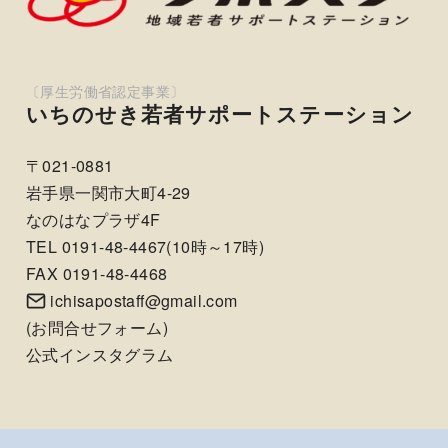
いちのせき若者サポートステーション
〒021-0881
岩手県一関市大町4-29
なのはなプラザ4F
TEL 0191-48-4467(10時～17時)
FAX 0191-48-4468
ichisapostaff@gmail.com
(
お問合せフォーム
)
公式インスタグラム