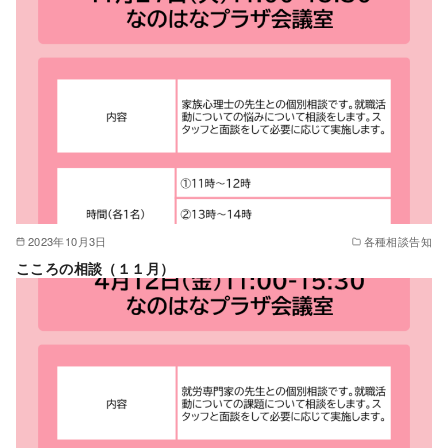
2023年10月3日
各種相談告知
こころの相談（１１月）