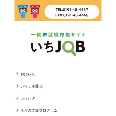
お知らせ
いちサポ通信
カレンダー
今月の支援プログラム