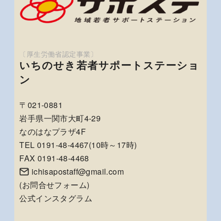
いちのせき若者サポートステーショ
ン
〒021-0881
岩手県一関市大町4-29
なのはなプラザ4F
TEL 0191-48-4467(10時～17時)
FAX 0191-48-4468
ichisapostaff@gmail.com
(
お問合せフォーム
)
公式インスタグラム