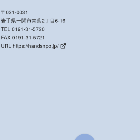
〒021-0031
岩手県一関市青葉2丁目6-16
TEL 0191-31-5720
FAX 0191-31-5721
URL
https://handsnpo.jp/