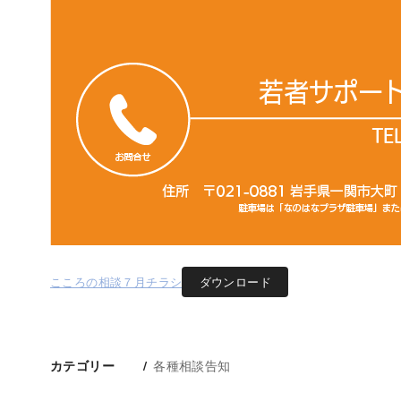
こころの相談７月チラシ
ダウンロード
各種相談告知
カテゴリー