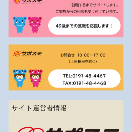
サイト運営者情報