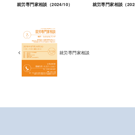
就労専門家相談（2024/10）
就労専門家相談（2025
就労専門家相談