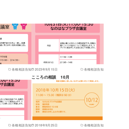
各種相談告知
2023年9月15日
各種相談告知
こころの相談 10月
各種相談告知
2018年9月25日
各種相談告知