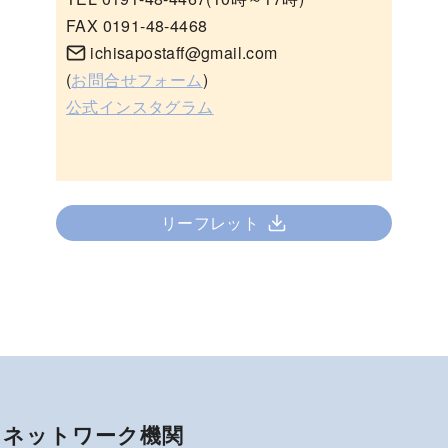
FAX 0191-48-4468
ichisapostaff@gmail.com
(
お問合せフォーム
)
公式インスタグラム
リーフレット
ネットワーク機関