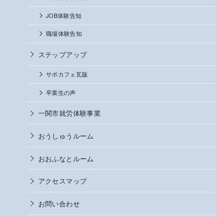
JOB体験告知
職場体験告知
ステップアップ
サポカフェ瓦版
卒業生の声
一関市就労体験事業
おうしゅうルーム
おおふなとルーム
アクセスマップ
お問い合わせ