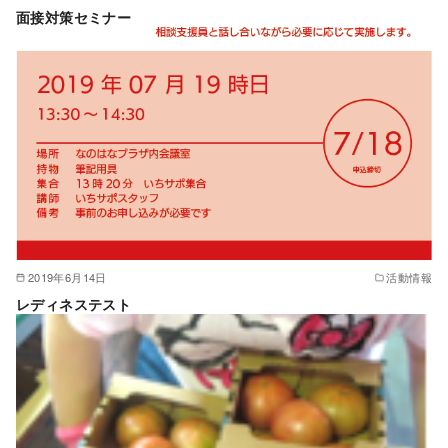
面接対策セミナー
2019年6月14日
活動情報
レディネステスト