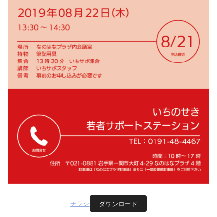
チラシ
ダウンロード