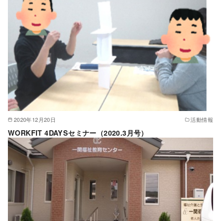
2020年12月20日
活動情報
WORKFIT 4DAYSセミナー（2020.3月号）