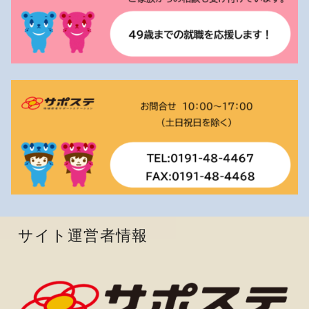
サイト運営者情報