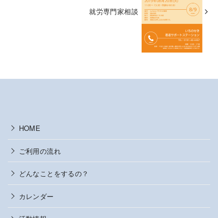
就労専門家相談
HOME
ご利用の流れ
どんなことをするの？
カレンダー