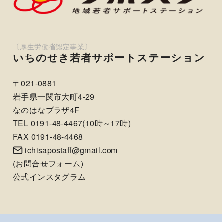
いちのせき若者サポートステーション
〒021-0881
岩手県一関市大町4-29
なのはなプラザ4F
TEL 0191-48-4467(10時～17時)
FAX 0191-48-4468
ichisapostaff@gmail.com
(
お問合せフォーム
)
公式インスタグラム