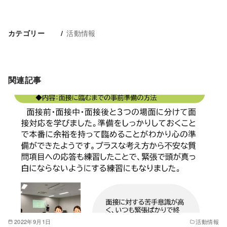
活動情報
カテゴリー
関連記事
2022年9月1日
活動情報