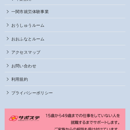
一関市就労体験事業
おうしゅうルーム
おおふなとルーム
アクセスマップ
お問い合わせ
利用規約
プライバシーポリシー