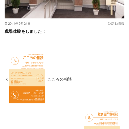
2014年9月24日
活動情報
職場体験をしました！
こころの相談