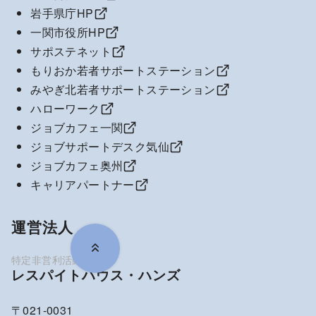
岩手県庁HP
一関市役所HP
サポステネット
もりおか若者サポートステーション
みやぎ北若者サポートステーション
ハローワーク
ジョブカフェ一関
ジョブサポートデスク気仙
ジョブカフェ奥州
キャリアパートナー
運営法人
レスパイトハウス・ハンズ
〒021-0031