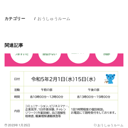
おうしゅうルーム
カテゴリー
関連記事
2023年1月25日
おうしゅうルーム