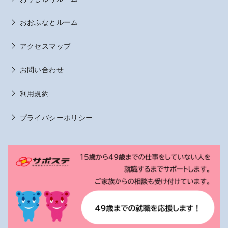
おおふなとルーム
アクセスマップ
お問い合わせ
利用規約
プライバシーポリシー