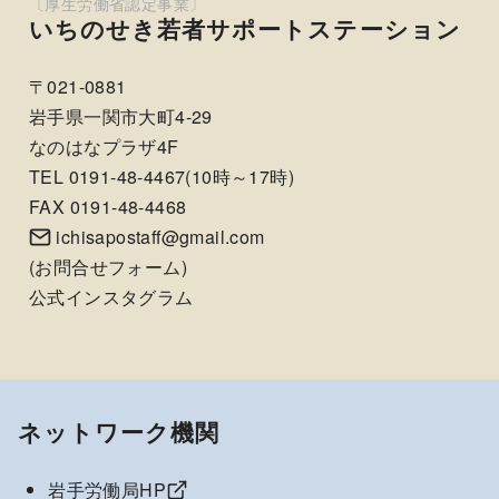
いちのせき若者サポートステーション
〒021-0881
岩手県一関市大町4-29
なのはなプラザ4F
TEL 0191-48-4467(10時～17時)
FAX 0191-48-4468
ichisapostaff@gmail.com
(
お問合せフォーム
)
公式インスタグラム
ネットワーク機関
岩手労働局HP