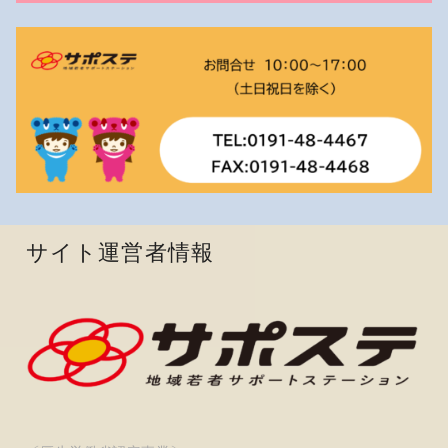
サイト運営者情報