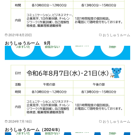
2021年8月23日
おうしゅうルーム
おうしゅうルーム 9月
2024年7月16日
おうしゅうルーム
おうしゅうルーム（2024/8）