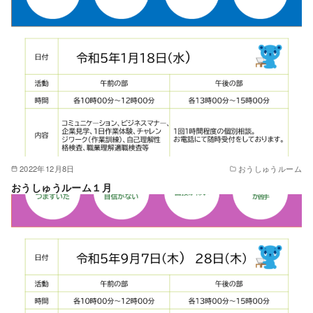
2022年12月8日
おうしゅうルーム
おうしゅうルーム１月