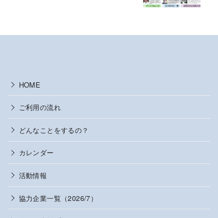
HOME
ご利用の流れ
どんなことをするの？
カレンダー
活動情報
協力企業一覧（2026/7）