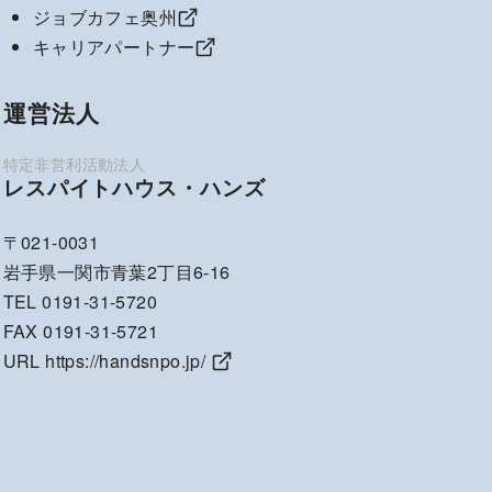
ジョブカフェ奥州
キャリアパートナー
運営法人
レスパイトハウス・ハンズ
〒021-0031
岩手県一関市青葉2丁目6-16
TEL 0191-31-5720
FAX 0191-31-5721
URL
https://handsnpo.jp/