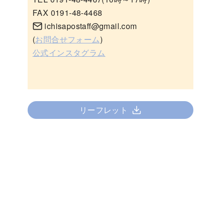
FAX 0191-48-4468
ichisapostaff@gmail.com
(
お問合せフォーム
)
公式インスタグラム
リーフレット