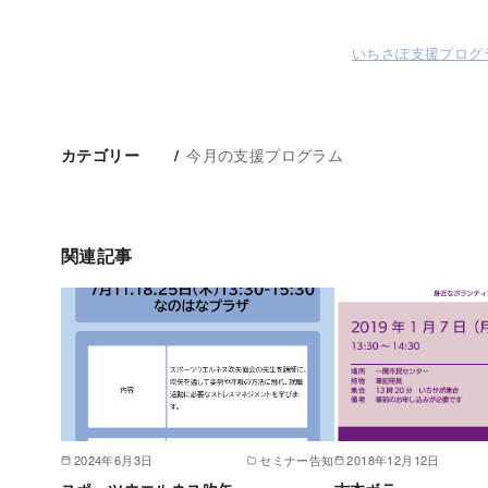
いちさぽ支援プログ
今月の支援プログラム
カテゴリー
関連記事
2024年6月3日
セミナー告知
2018年12月12日