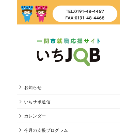
お知らせ
いちサポ通信
カレンダー
今月の支援プログラム