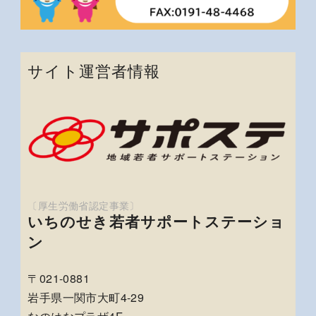
サイト運営者情報
いちのせき若者サポートステーショ
ン
〒021-0881
岩手県一関市大町4-29