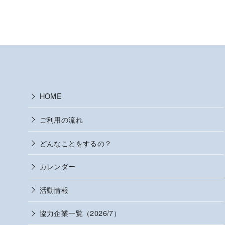
HOME
ご利用の流れ
どんなことをするの？
カレンダー
活動情報
協力企業一覧（2026/7）