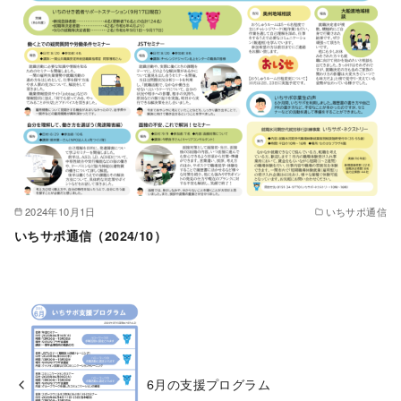
2024年10月1日
いちサポ通信
いちサポ通信（2024/10）
6月の支援プログラム