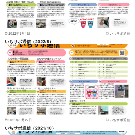
2022年8月1日
いちサポ通信
いちサポ通信（2022/8）
2021年9月27日
いちサポ通信
いちサポ通信（2021/10）