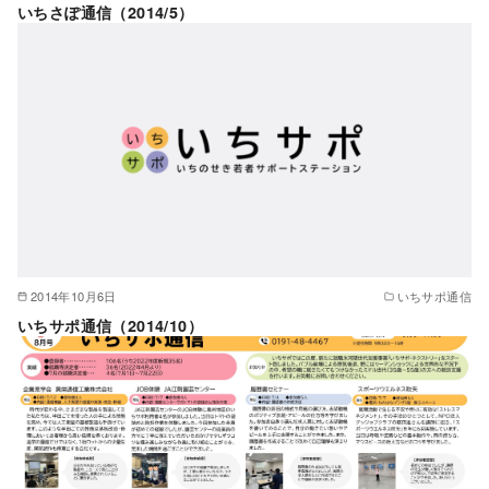
いちさぽ通信（2014/5）
2014年10月6日
いちサポ通信
いちサポ通信（2014/10）