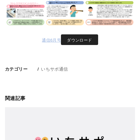
通信6月号
ダウンロード
いちサポ通信
カテゴリー
関連記事