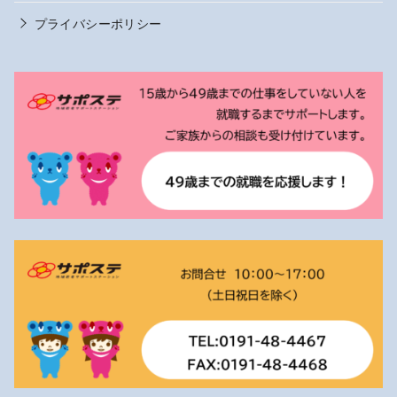
プライバシーポリシー