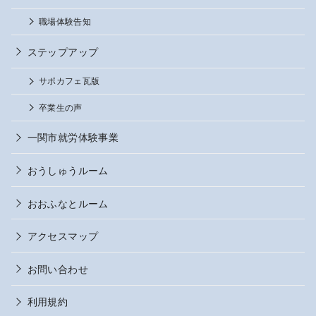
職場体験告知
ステップアップ
サポカフェ瓦版
卒業生の声
一関市就労体験事業
おうしゅうルーム
おおふなとルーム
アクセスマップ
お問い合わせ
利用規約