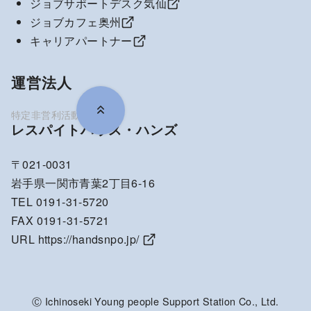
ジョブサポートデスク気仙
ジョブカフェ奥州
キャリアパートナー
運営法人
レスパイトハウス・ハンズ
〒021-0031
岩手県一関市青葉2丁目6-16
TEL 0191-31-5720
FAX 0191-31-5721
URL
https://handsnpo.jp/
Ⓒ Ichinoseki Young people Support Station Co., Ltd.