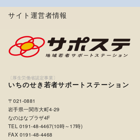
サイト運営者情報
いちのせき若者サポートステーション
〒021-0881
岩手県一関市大町4-29
なのはなプラザ4F
TEL 0191-48-4467(10時～17時)
FAX 0191-48-4468