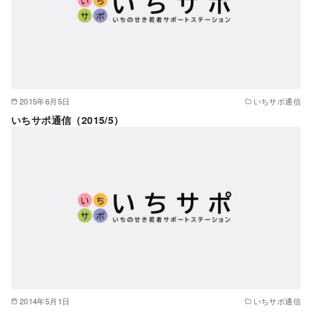
2015年6月5日
いちサポ通信
いちサポ通信（2015/5）
2014年5月1日
いちサポ通信