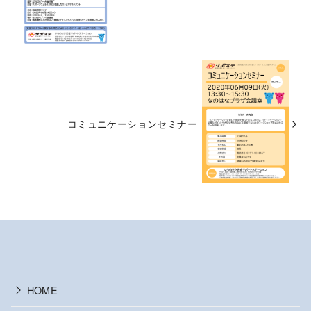
コミュニケーションセミナー
HOME