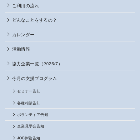
ご利用の流れ
どんなことをするの？
カレンダー
活動情報
協力企業一覧（2026/7）
今月の支援プログラム
セミナー告知
各種相談告知
ボランティア告知
企業見学会告知
JOB体験告知