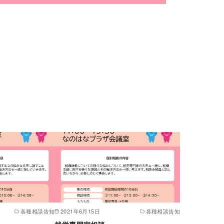
各種相談告知
2021年6月15日
各種相談告知