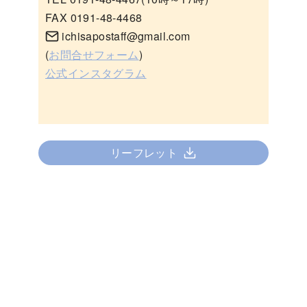
FAX 0191-48-4468
ichisapostaff@gmail.com
(
お問合せフォーム
)
公式インスタグラム
リーフレット