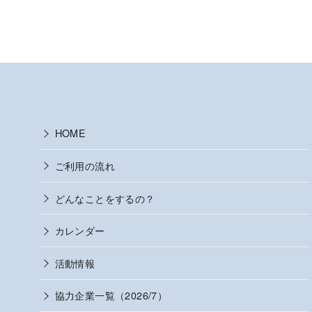
HOME
ご利用の流れ
どんなことをするの？
カレンダー
活動情報
協力企業一覧（2026/7）