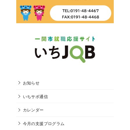
お知らせ
いちサポ通信
カレンダー
今月の支援プログラム