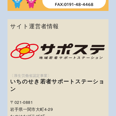
サイト運営者情報
いちのせき若者サポートステーショ
ン
〒021-0881
岩手県一関市大町4-29