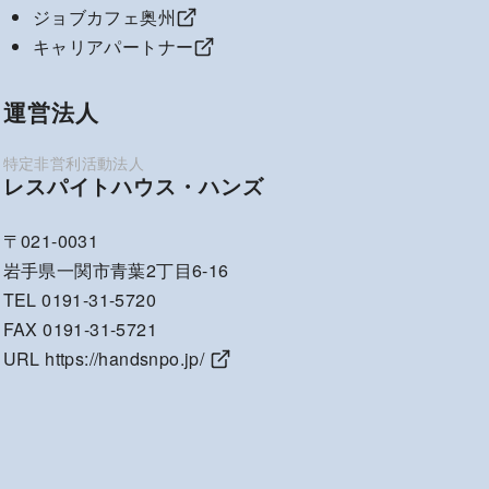
ジョブカフェ奥州
キャリアパートナー
運営法人
レスパイトハウス・ハンズ
〒021-0031
岩手県一関市青葉2丁目6-16
TEL 0191-31-5720
FAX 0191-31-5721
URL
https://handsnpo.jp/