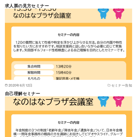
求人票の見方セミナー
2020年6月12日
セミナー告知
自己理解セミナー