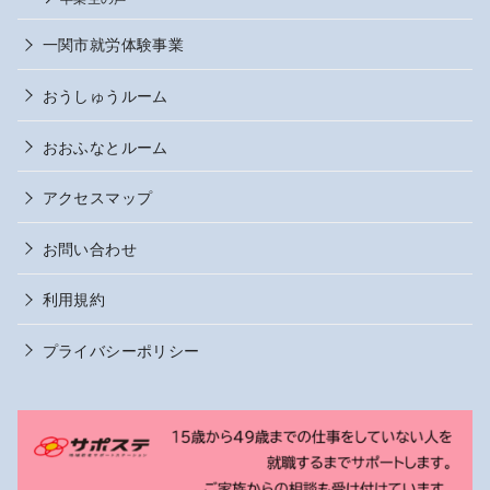
一関市就労体験事業
おうしゅうルーム
おおふなとルーム
アクセスマップ
お問い合わせ
利用規約
プライバシーポリシー