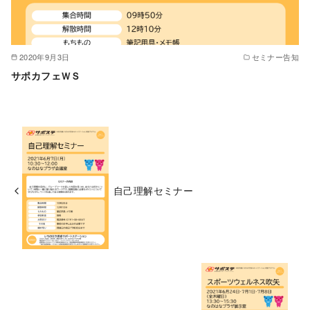
2020年9月3日
セミナー告知
サポカフェＷＳ
自己理解セミナー