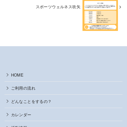
スポーツウェルネス吹矢
HOME
ご利用の流れ
どんなことをするの？
カレンダー