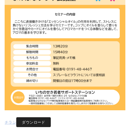
チラシ
ダウンロード