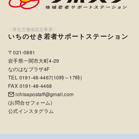
いちのせき若者サポートステーション
〒021-0881
岩手県一関市大町4-29
なのはなプラザ4F
TEL 0191-48-4467(10時～17時)
FAX 0191-48-4468
ichisapostaff@gmail.com
(
お問合せフォーム
)
公式インスタグラム