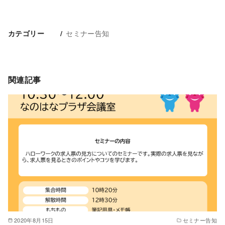
セミナー告知
カテゴリー
関連記事
2020年8月15日
セミナー告知