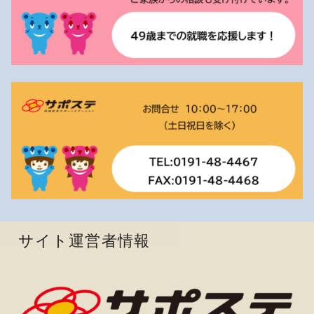
サイト運営者情報