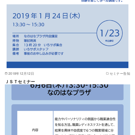
2018年12月12日
セミナー告知
ＪＳＴセミナー