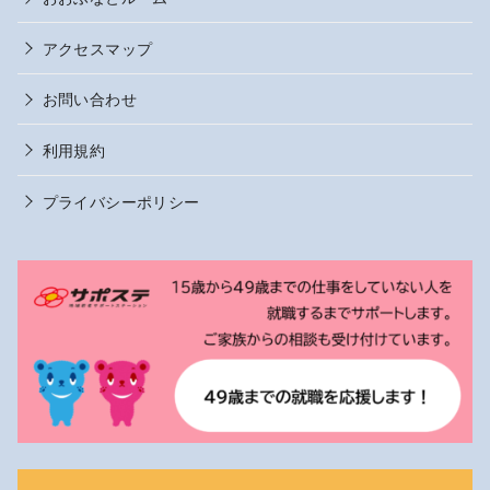
アクセスマップ
お問い合わせ
利用規約
プライバシーポリシー