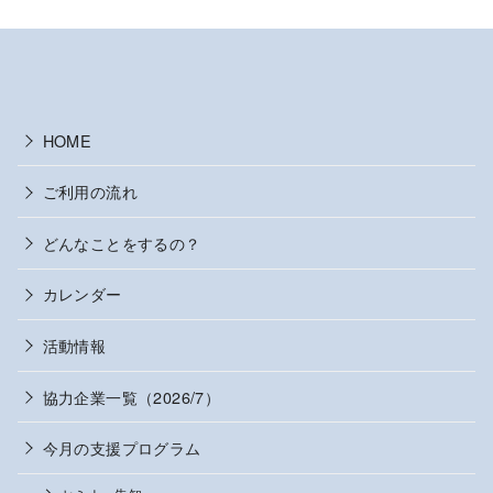
HOME
ご利用の流れ
どんなことをするの？
カレンダー
活動情報
協力企業一覧（2026/7）
今月の支援プログラム