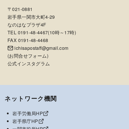
〒021-0881
岩手県一関市大町4-29
なのはなプラザ4F
TEL 0191-48-4467(10時～17時)
FAX 0191-48-4468
ichisapostaff@gmail.com
(
お問合せフォーム
)
公式インスタグラム
ネットワーク機関
岩手労働局HP
岩手県庁HP
一関市役所HP