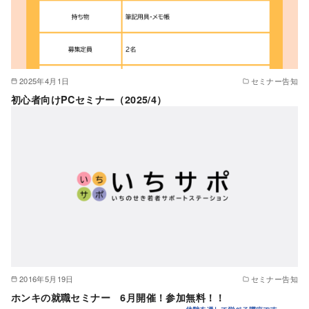
2025年4月1日
セミナー告知
初心者向けPCセミナー（2025/4）
2016年5月19日
セミナー告知
ホンキの就職セミナー 6月開催！参加無料！！