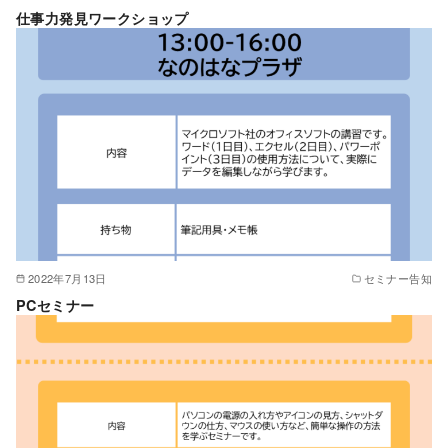
仕事力発見ワークショップ
2022年7月13日
セミナー告知
PCセミナー