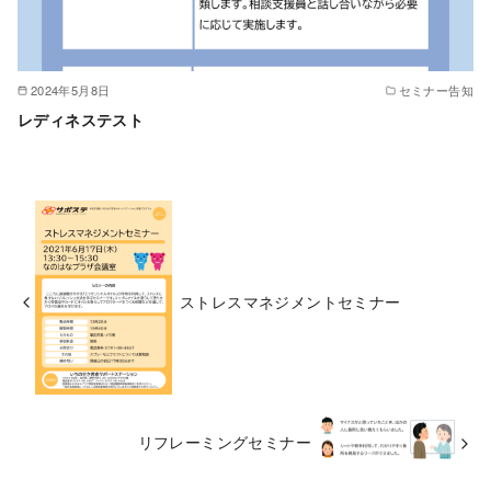
2024年5月8日
セミナー告知
レディネステスト
ストレスマネジメントセミナー
リフレーミングセミナー