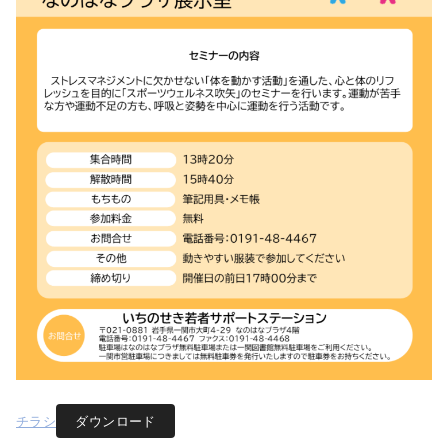
チラシ
ダウンロード