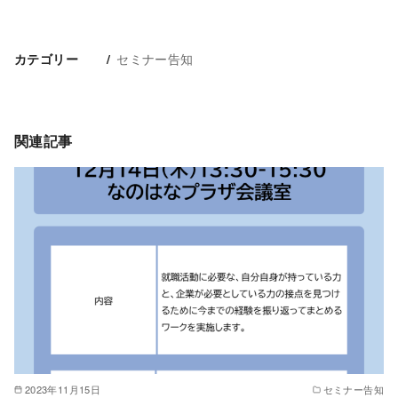
セミナー告知
カテゴリー
関連記事
2023年11月15日
セミナー告知