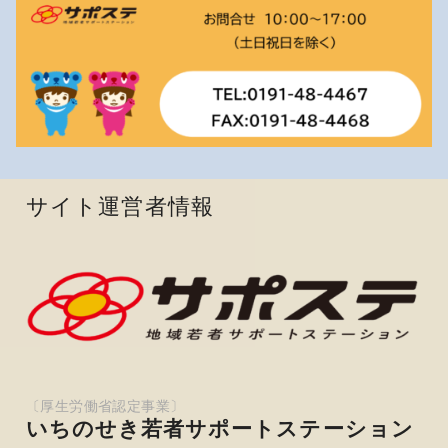
サイト運営者情報
いちのせき若者サポートステーション