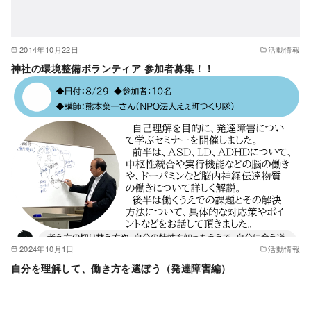
2014年10月22日
活動情報
神社の環境整備ボランティア 参加者募集！！
2024年10月1日
活動情報
自分を理解して、働き方を選ぼう（発達障害編）