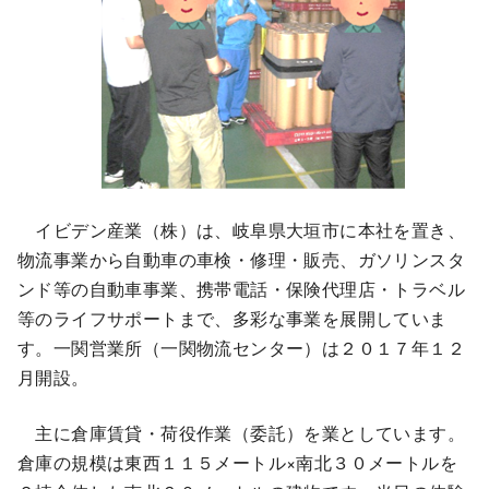
イビデン産業（株）は、岐阜県大垣市に本社を置き、
物流事業から自動車の車検・修理・販売、ガソリンスタ
ンド等の自動車事業、携帯電話・保険代理店・トラベル
等のライフサポートまで、多彩な事業を展開していま
す。一関営業所（一関物流センター）は２０１７年１２
月開設。
主に倉庫賃貸・荷役作業（委託）を業としています。
倉庫の規模は東西１１５メートル×南北３０メートルを