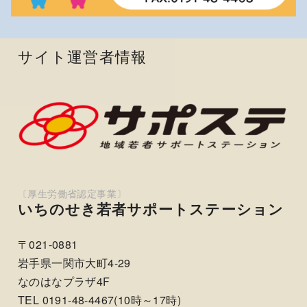
サイト運営者情報
いちのせき若者サポートステーション
〒021-0881
岩手県一関市大町4-29
なのはなプラザ4F
TEL 0191-48-4467(10時～17時)