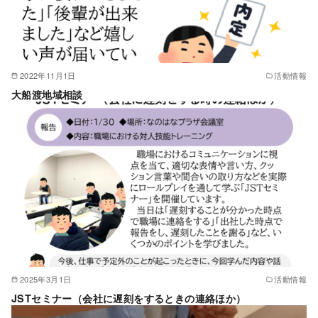
2022年11月1日
活動情報
大船渡地域相談
2025年3月1日
活動情報
JSTセミナー（会社に遅刻をするときの連絡ほか）