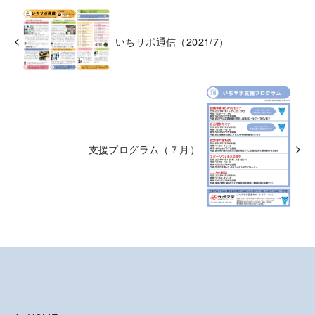
いちサポ通信（2021/7）
支援プログラム（７月）