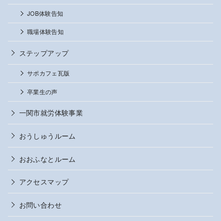
JOB体験告知
職場体験告知
ステップアップ
サポカフェ瓦版
卒業生の声
一関市就労体験事業
おうしゅうルーム
おおふなとルーム
アクセスマップ
お問い合わせ