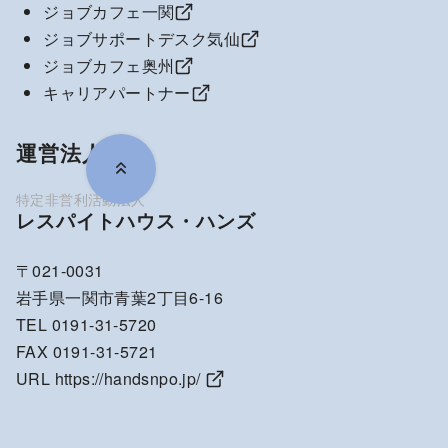
ジョブカフェ一関
ジョブサポートデスク気仙
ジョブカフェ奥州
キャリアパートナー
運営法人
レスパイトハウス・ハンズ
〒021-0031
岩手県一関市青葉2丁目6-16
TEL 0191-31-5720
FAX 0191-31-5721
URL
https://handsnpo.jp/