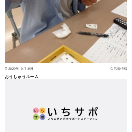
2020年10月19日
活動情報
おうしゅうルーム