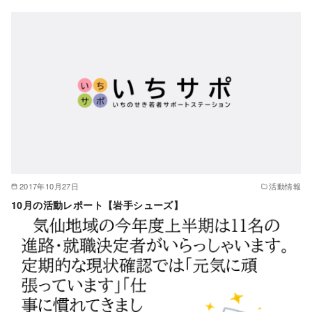
2017年10月27日
活動情報
10月の活動レポート【岩手シューズ】