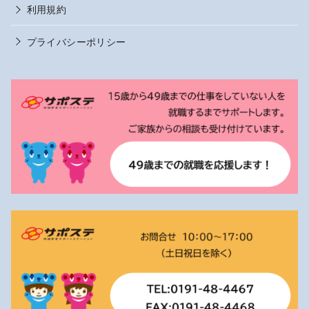
利用規約
プライバシーポリシー