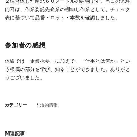
２棟合体した南北６０メートルの建物です。当日の体験
内容は、作業委託先企業の棚卸し作業として、チェック
表に基づいて品番・ロット・本数を確認しました。
参加者の感想
体験では「企業概要」に加えて、「仕事とは何か」とい
う根底の部分を学び、知ることができました。ありがと
うございました。
活動情報
カテゴリー
関連記事