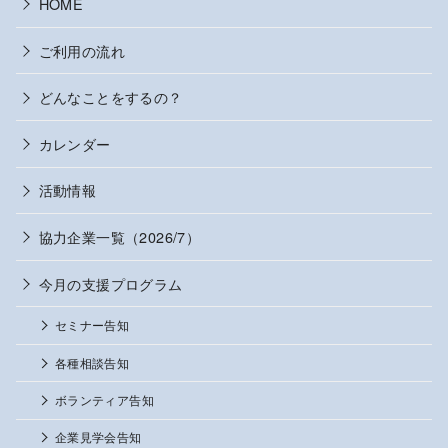
HOME
ご利用の流れ
どんなことをするの？
カレンダー
活動情報
協力企業一覧（2026/7）
今月の支援プログラム
セミナー告知
各種相談告知
ボランティア告知
企業見学会告知