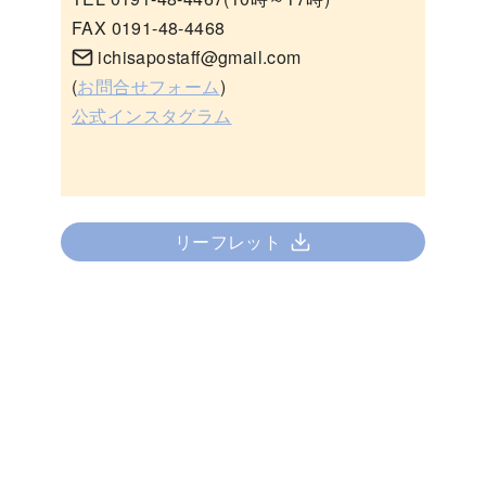
FAX 0191-48-4468
ichisapostaff@gmail.com
(
お問合せフォーム
)
公式インスタグラム
リーフレット