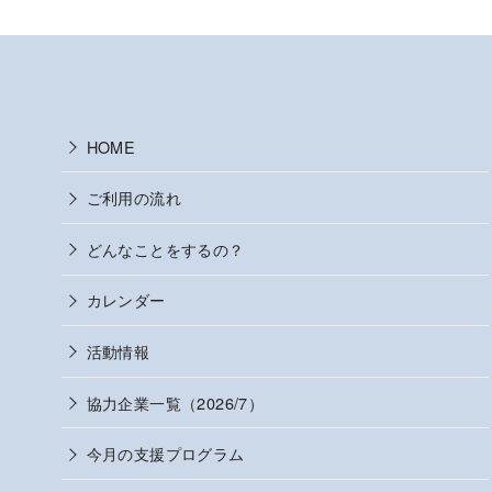
HOME
ご利用の流れ
どんなことをするの？
カレンダー
活動情報
協力企業一覧（2026/7）
今月の支援プログラム