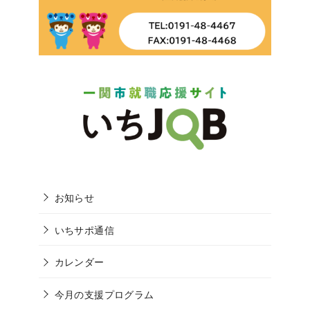
お知らせ
いちサポ通信
カレンダー
今月の支援プログラム