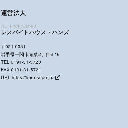
運営法人
レスパイトハウス・ハンズ
〒021-0031
岩手県一関市青葉2丁目6-16
TEL 0191-31-5720
FAX 0191-31-5721
URL
https://handsnpo.jp/