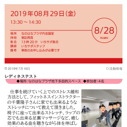
2019年7月16日
活動情報
レディネステスト