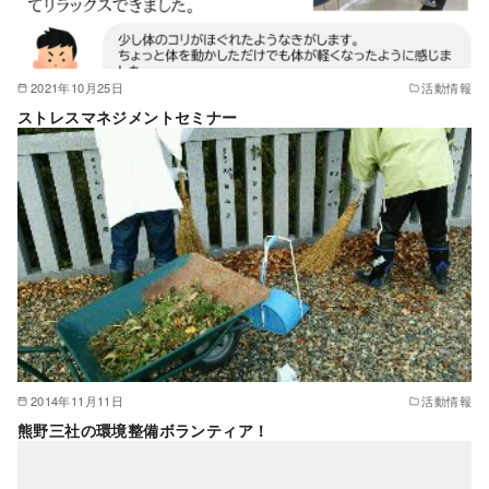
2021年10月25日
活動情報
ストレスマネジメントセミナー
2014年11月11日
活動情報
熊野三社の環境整備ボランティア！