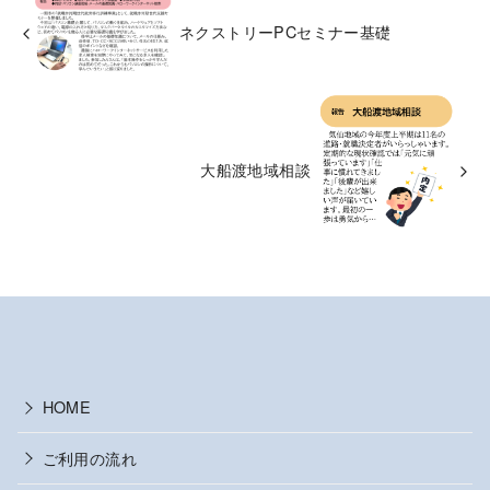
ネクストリーPCセミナー基礎
大船渡地域相談
HOME
ご利用の流れ