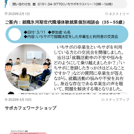
2023年2月1日
ネクストリー
ご案内：就職氷河期世代職場体験就業個別相談会（35～55歳）
2023年4月10日
ステップアップ
サポカフェワークショップ