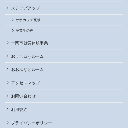
ステップアップ
サポカフェ瓦版
卒業生の声
一関市就労体験事業
おうしゅうルーム
おおふなとルーム
アクセスマップ
お問い合わせ
利用規約
プライバシーポリシー