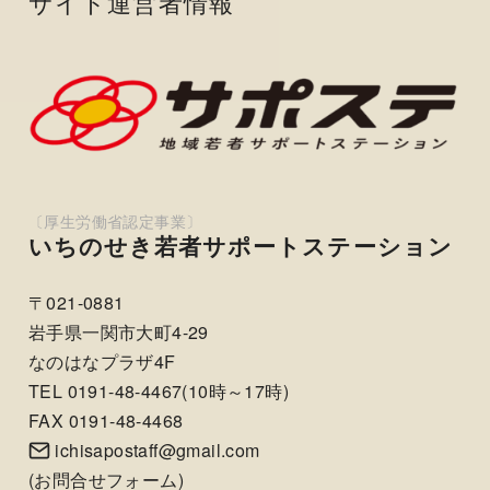
サイト運営者情報
いちのせき若者サポートステーション
〒021-0881
岩手県一関市大町4-29
なのはなプラザ4F
TEL 0191-48-4467(10時～17時)
FAX 0191-48-4468
ichisapostaff@gmail.com
(
お問合せフォーム
)