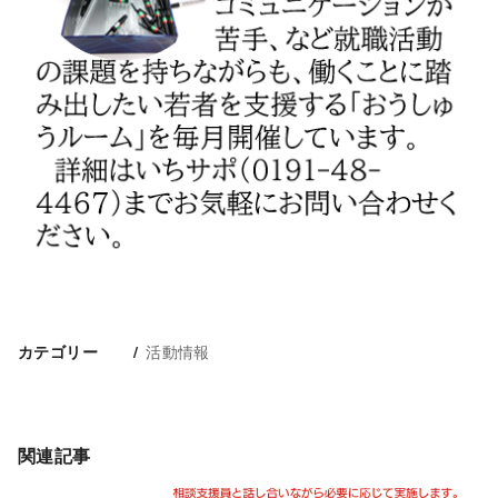
活動情報
カテゴリー
関連記事