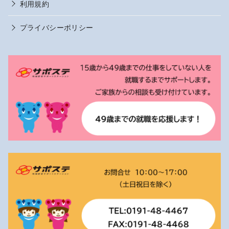
利用規約
プライバシーポリシー