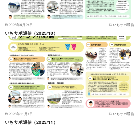
2025年9月24日
いちサポ通信
いちサポ通信（2025/10）
2023年11月1日
いちサポ通信
いちサポ通信（2023/11）