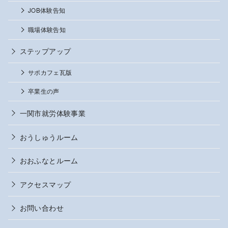
JOB体験告知
職場体験告知
ステップアップ
サポカフェ瓦版
卒業生の声
一関市就労体験事業
おうしゅうルーム
おおふなとルーム
アクセスマップ
お問い合わせ