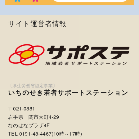
サイト運営者情報
いちのせき若者サポートステーション
〒021-0881
岩手県一関市大町4-29
なのはなプラザ4F
TEL 0191-48-4467(10時～17時)