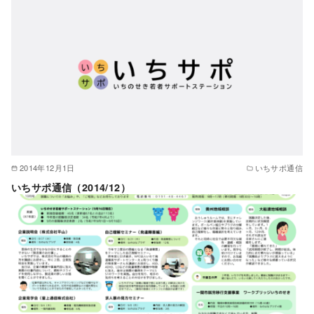
2014年12月1日
いちサポ通信
いちサポ通信（2014/12）