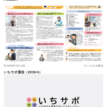
2020年4月14日
いちサポ通信
いちサポ通信（2020/4）