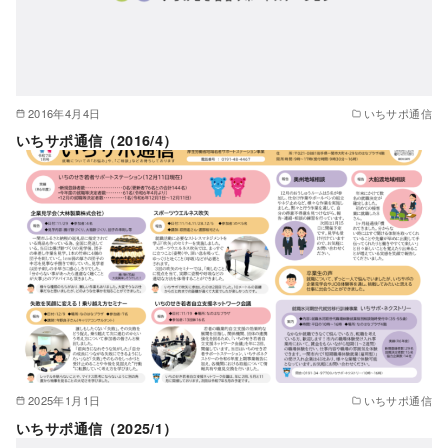
2016年4月4日
いちサポ通信
いちサポ通信（2016/4）
2025年1月1日
いちサポ通信
いちサポ通信（2025/1）