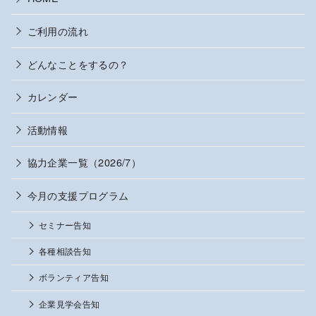
ご利用の流れ
どんなことをするの？
カレンダー
活動情報
協力企業一覧（2026/7）
今月の支援プログラム
セミナー告知
各種相談告知
ボランティア告知
企業見学会告知