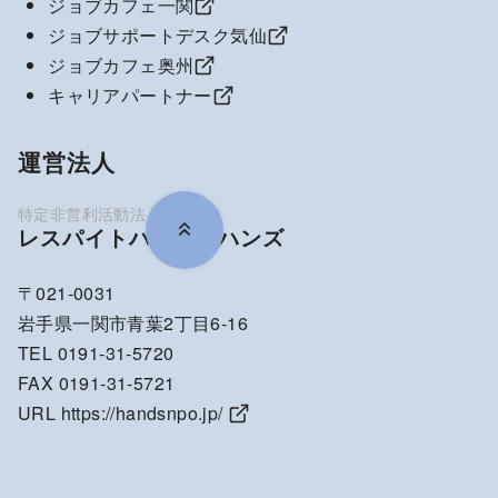
ジョブカフェ一関
ジョブサポートデスク気仙
ジョブカフェ奥州
キャリアパートナー
運営法人
レスパイトハウス・ハンズ
〒021-0031
岩手県一関市青葉2丁目6-16
TEL 0191-31-5720
FAX 0191-31-5721
URL
https://handsnpo.jp/