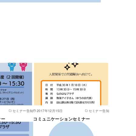
セミナー告知
2017年12月15日
セミナー告知
ナー
コミュニケーションセミナー