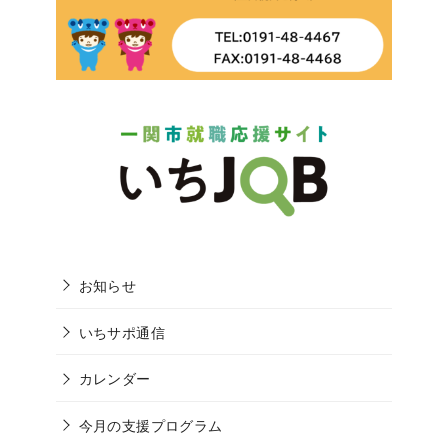
お知らせ
いちサポ通信
カレンダー
今月の支援プログラム