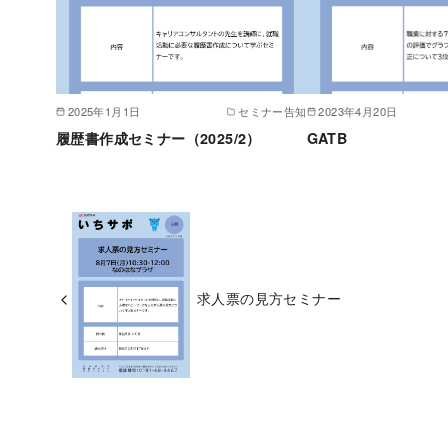
2025年1月1日
セミナー告知
2023年4月20日
履歴書作成セミナー（2025/2）
GATB
求人票の見方セミナー