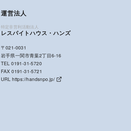
運営法人
レスパイトハウス・ハンズ
〒021-0031
岩手県一関市青葉2丁目6-16
TEL 0191-31-5720
FAX 0191-31-5721
URL
https://handsnpo.jp/