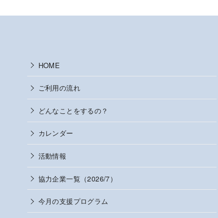
HOME
ご利用の流れ
どんなことをするの？
カレンダー
活動情報
協力企業一覧（2026/7）
今月の支援プログラム