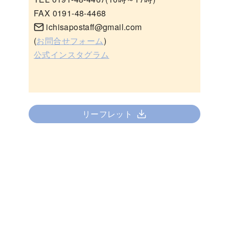
FAX 0191-48-4468
ichisapostaff@gmail.com
(
お問合せフォーム
)
公式インスタグラム
リーフレット