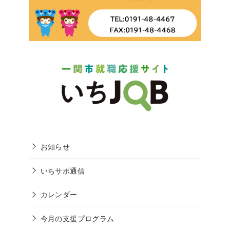
お知らせ
いちサポ通信
カレンダー
今月の支援プログラム