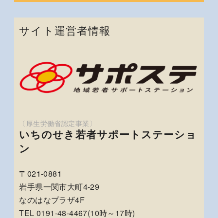
サイト運営者情報
いちのせき若者サポートステーショ
ン
〒021-0881
岩手県一関市大町4-29
なのはなプラザ4F
TEL 0191-48-4467(10時～17時)