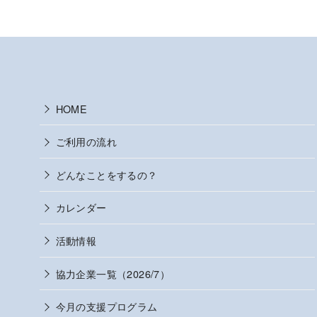
HOME
ご利用の流れ
どんなことをするの？
カレンダー
活動情報
協力企業一覧（2026/7）
今月の支援プログラム