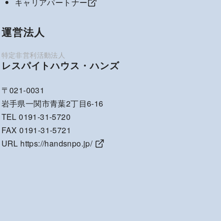
キャリアパートナー
運営法人
レスパイトハウス・ハンズ
〒021-0031
岩手県一関市青葉2丁目6-16
TEL 0191-31-5720
FAX 0191-31-5721
URL
https://handsnpo.jp/