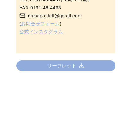
FAX 0191-48-4468
ichisapostaff@gmail.com
(
お問合せフォーム
)
公式インスタグラム
リーフレット