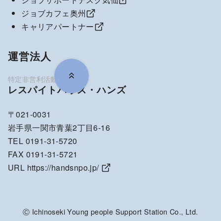
ジョブカフェ奥州
キャリアパートナー
運営法人
レスパイトハウス・ハンズ
〒021-0031
岩手県一関市青葉2丁目6-16
TEL 0191-31-5720
FAX 0191-31-5721
URL
https://handsnpo.jp/
Ⓒ Ichinoseki Young people Support Station Co., Ltd.