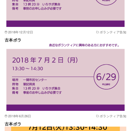
2018年12月12日
ボランティア告知
古本ボラ
2018年6月26日
ボランティア告知
古本ボラ