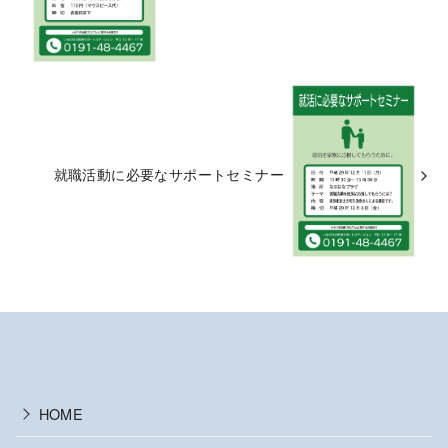
就職活動に必要なサポートセミナー
HOME