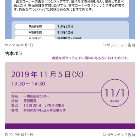
2020年12月1日
ボランティア告知
古本ボラ
2019年10月4日
ボランティア告知