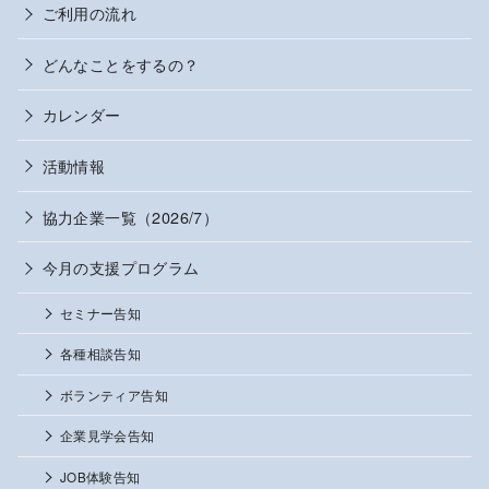
ご利用の流れ
どんなことをするの？
カレンダー
活動情報
協力企業一覧（2026/7）
今月の支援プログラム
セミナー告知
各種相談告知
ボランティア告知
企業見学会告知
JOB体験告知