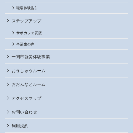
職場体験告知
ステップアップ
サポカフェ瓦版
卒業生の声
一関市就労体験事業
おうしゅうルーム
おおふなとルーム
アクセスマップ
お問い合わせ
利用規約