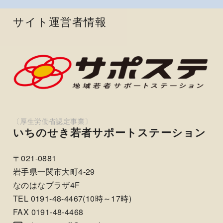
サイト運営者情報
いちのせき若者サポートステーション
〒021-0881
岩手県一関市大町4-29
なのはなプラザ4F
TEL 0191-48-4467(10時～17時)
FAX 0191-48-4468