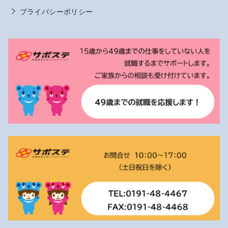
プライバシーポリシー