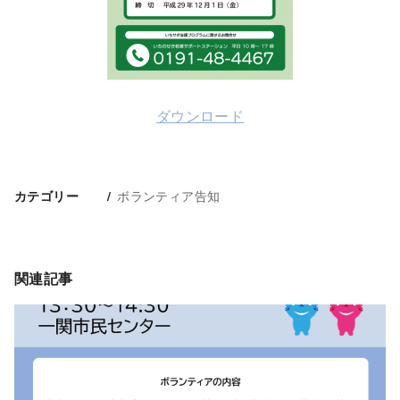
ダウンロード
ボランティア告知
カテゴリー
関連記事