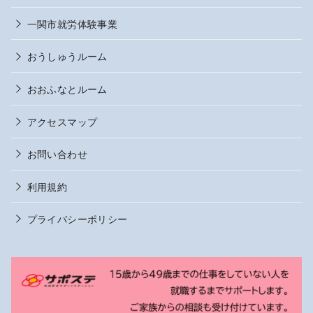
一関市就労体験事業
おうしゅうルーム
おおふなとルーム
アクセスマップ
お問い合わせ
利用規約
プライバシーポリシー