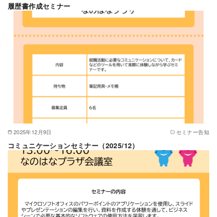
履歴書作成セミナー
2025年12月9日
セミナー告知
コミュニケーションセミナー（2025/12）