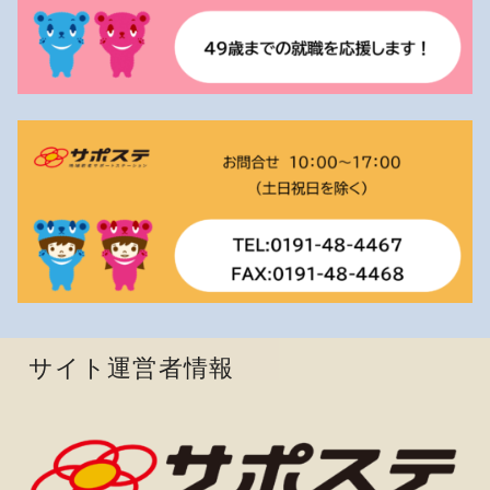
サイト運営者情報