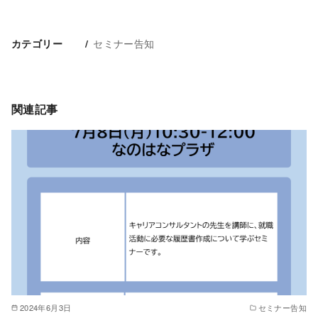
セミナー告知
カテゴリー
関連記事
2024年6月3日
セミナー告知