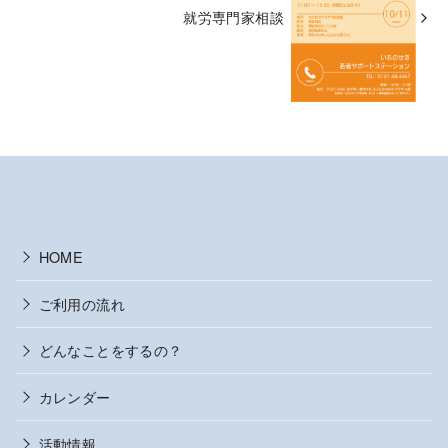
就労専門家相談
HOME
ご利用の流れ
どんなことをするの？
カレンダー
活動情報