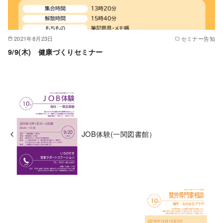
2021年8月23日
セミナー告知
9/9(木) 健康づくりセミナー
JOB体験(一関図書館）