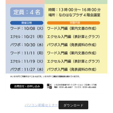
パソコン初級セミナー
ダウンロード