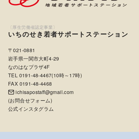
いちのせき若者サポートステーション
〒021-0881
岩手県一関市大町4-29
なのはなプラザ4F
TEL 0191-48-4467(10時～17時)
FAX 0191-48-4468
ichisapostaff@gmail.com
(
お問合せフォーム
)
公式インスタグラム