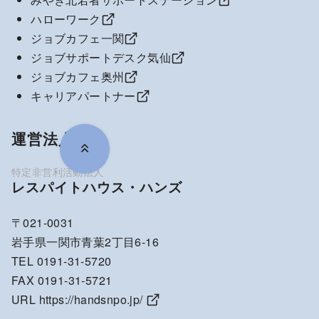
ハローワーク
ジョブカフェ一関
ジョブサポートデスク気仙
ジョブカフェ奥州
キャリアパートナー
運営法人
レスパイトハウス・ハンズ
〒021-0031
岩手県一関市青葉2丁目6-16
TEL 0191-31-5720
FAX 0191-31-5721
URL
https://handsnpo.jp/