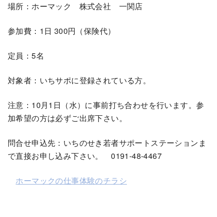
場所：ホーマック 株式会社 一関店
参加費：1日 300円（保険代）
定員：5名
対象者：いちサポに登録されている方。
注意：10月1日（水）に事前打ち合わせを行います。参
加希望の方は必ずご出席下さい。
問合せ申込先：いちのせき若者サポートステーションま
で直接お申し込み下さい。 0191-48-4467
ホーマックの仕事体験のチラシ