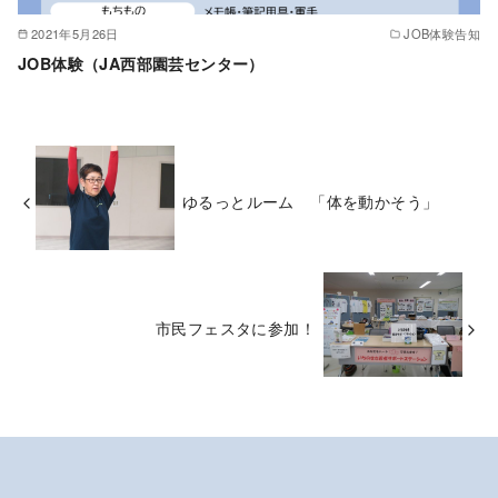
2021年5月26日
JOB体験告知
JOB体験（JA西部園芸センター）
ゆるっとルーム 「体を動かそう」
市民フェスタに参加！