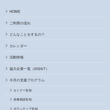
HOME
ご利用の流れ
どんなことをするの？
カレンダー
活動情報
協力企業一覧（2026/7）
今月の支援プログラム
セミナー告知
各種相談告知
ボランティア告知