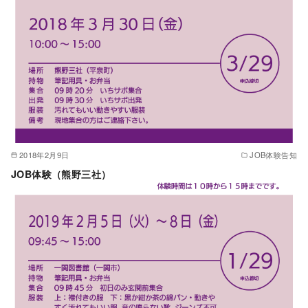
2018年2月9日
JOB体験告知
JOB体験（熊野三社）