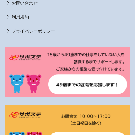
お問い合わせ
利用規約
プライバシーポリシー