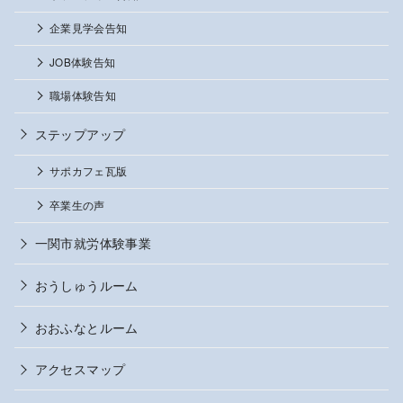
企業見学会告知
JOB体験告知
職場体験告知
ステップアップ
サポカフェ瓦版
卒業生の声
一関市就労体験事業
おうしゅうルーム
おおふなとルーム
アクセスマップ