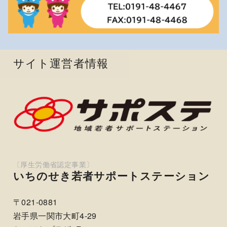
サイト運営者情報
いちのせき若者サポートステーション
〒021-0881
岩手県一関市大町4-29