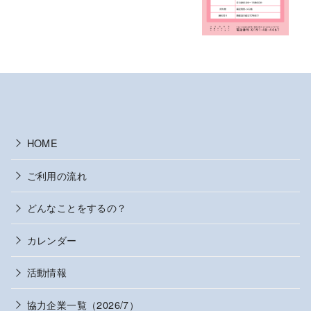
HOME
ご利用の流れ
どんなことをするの？
カレンダー
活動情報
協力企業一覧（2026/7）