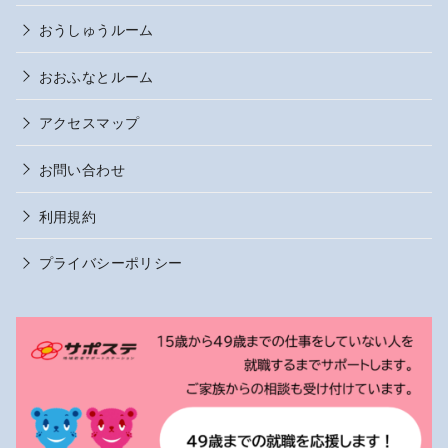
おうしゅうルーム
おおふなとルーム
アクセスマップ
お問い合わせ
利用規約
プライバシーポリシー