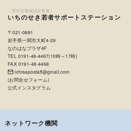
いちのせき若者サポートステーション
〒021-0881
岩手県一関市大町4-29
なのはなプラザ4F
TEL 0191-48-4467(10時～17時)
FAX 0191-48-4468
ichisapostaff@gmail.com
(
お問合せフォーム
)
公式インスタグラム
ネットワーク機関