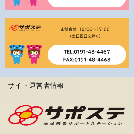
サイト運営者情報