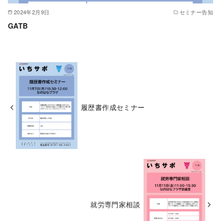
2024年2月9日
セミナー告知
GATB
履歴書作成セミナー
就労専門家相談