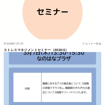
2026年1月1日
セミナー告知
ストレスマネジメントセミナー（2026/2）