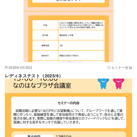
2025年4月25日
セミナー告知
レディネステスト（2025/6）