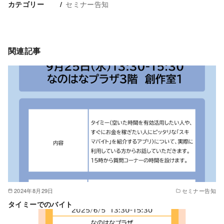
セミナー告知
カテゴリー
関連記事
2024年8月29日
セミナー告知
タイミーでのバイト