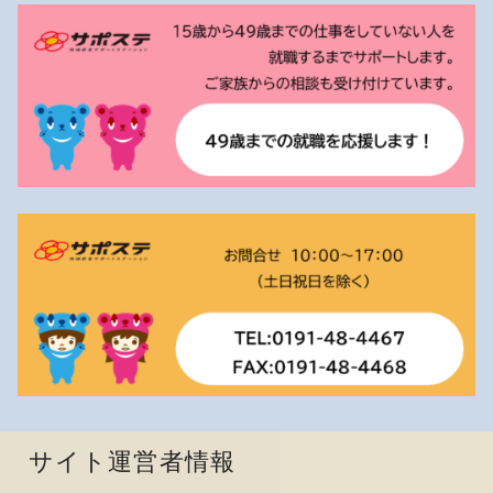
サイト運営者情報