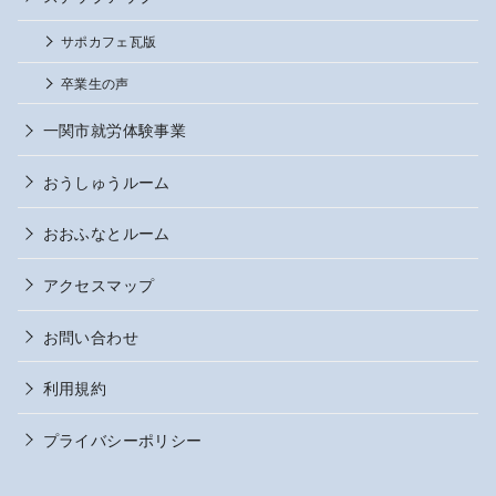
サポカフェ瓦版
卒業生の声
一関市就労体験事業
おうしゅうルーム
おおふなとルーム
アクセスマップ
お問い合わせ
利用規約
プライバシーポリシー