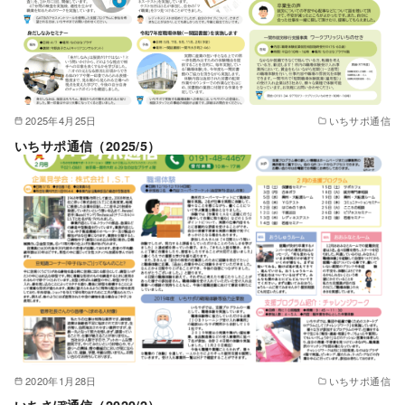
2025年4月25日
いちサポ通信
いちサポ通信（2025/5）
2020年1月28日
いちサポ通信
いちさぽ通信（2020/2）