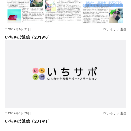
2019年5月21日
いちサポ通信
いちさぽ通信（2019/6）
2014年1月20日
いちサポ通信
いちさぽ通信（2014/1）