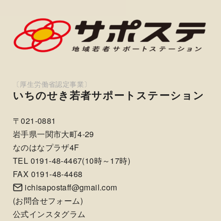
いちのせき若者サポートステーション
〒021-0881
岩手県一関市大町4-29
なのはなプラザ4F
TEL 0191-48-4467(10時～17時)
FAX 0191-48-4468
ichisapostaff@gmail.com
(
お問合せフォーム
)
公式インスタグラム