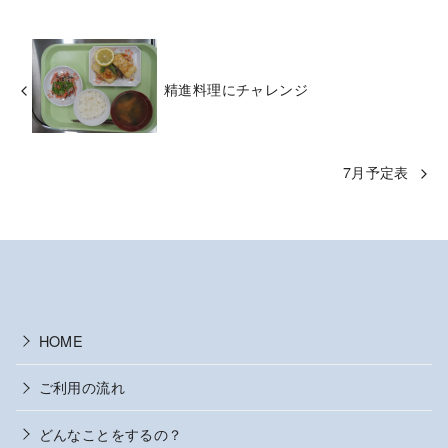
精進料理にチャレンジ
7月予定表
HOME
ご利用の流れ
どんなことをするの？