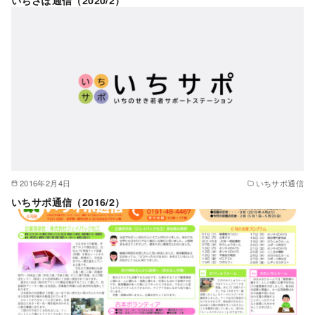
2016年2月4日
いちサポ通信
いちサポ通信（2016/2）